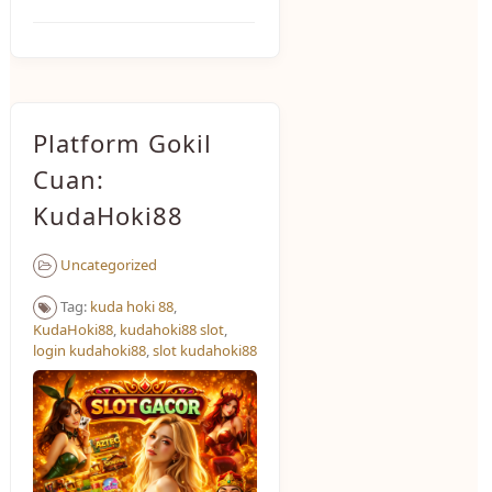
Platform Gokil
Cuan:
KudaHoki88
Uncategorized
Tag:
kuda hoki 88
,
KudaHoki88
,
kudahoki88 slot
,
login kudahoki88
,
slot kudahoki88