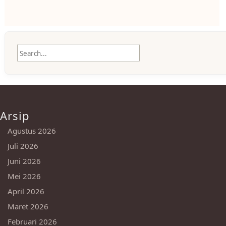
Arsip
Agustus 2026
Juli 2026
Juni 2026
Mei 2026
April 2026
Maret 2026
Februari 2026