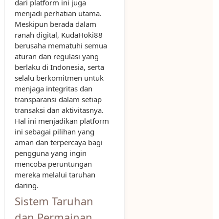
dari platform ini juga
menjadi perhatian utama.
Meskipun berada dalam
ranah digital, KudaHoki88
berusaha mematuhi semua
aturan dan regulasi yang
berlaku di Indonesia, serta
selalu berkomitmen untuk
menjaga integritas dan
transparansi dalam setiap
transaksi dan aktivitasnya.
Hal ini menjadikan platform
ini sebagai pilihan yang
aman dan terpercaya bagi
pengguna yang ingin
mencoba peruntungan
mereka melalui taruhan
daring.
Sistem Taruhan
dan Permainan