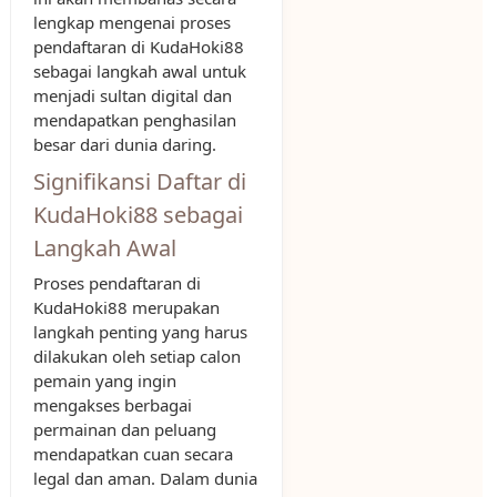
lengkap mengenai proses
pendaftaran di KudaHoki88
sebagai langkah awal untuk
menjadi sultan digital dan
mendapatkan penghasilan
besar dari dunia daring.
Signifikansi Daftar di
KudaHoki88 sebagai
Langkah Awal
Proses pendaftaran di
KudaHoki88 merupakan
langkah penting yang harus
dilakukan oleh setiap calon
pemain yang ingin
mengakses berbagai
permainan dan peluang
mendapatkan cuan secara
legal dan aman. Dalam dunia