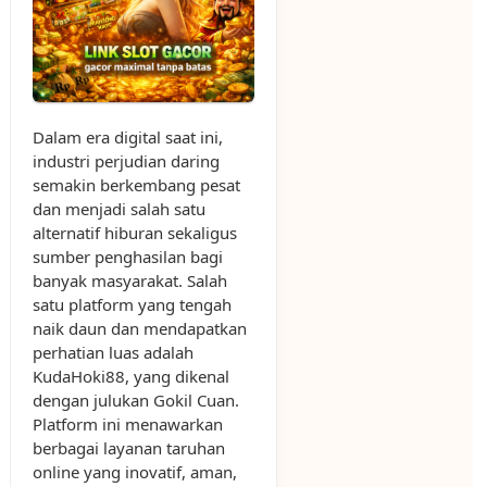
Dalam era digital saat ini,
industri perjudian daring
semakin berkembang pesat
dan menjadi salah satu
alternatif hiburan sekaligus
sumber penghasilan bagi
banyak masyarakat. Salah
satu platform yang tengah
naik daun dan mendapatkan
perhatian luas adalah
KudaHoki88, yang dikenal
dengan julukan Gokil Cuan.
Platform ini menawarkan
berbagai layanan taruhan
online yang inovatif, aman,