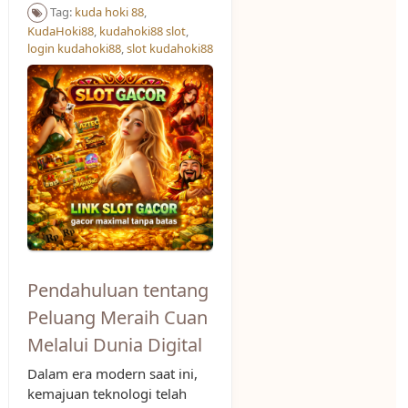
Tag:
kuda hoki 88
,
KudaHoki88
,
kudahoki88 slot
,
login kudahoki88
,
slot kudahoki88
Pendahuluan tentang
Peluang Meraih Cuan
Melalui Dunia Digital
Dalam era modern saat ini,
kemajuan teknologi telah