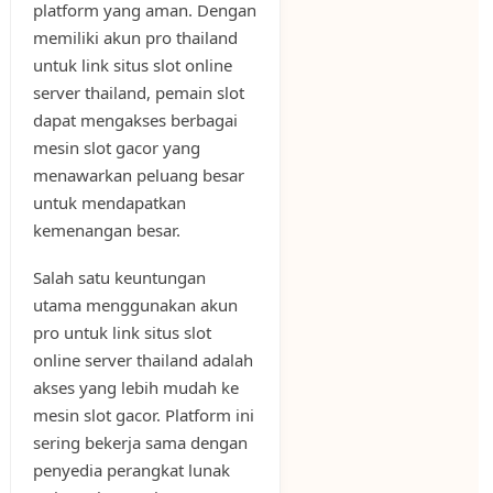
platform yang aman. Dengan
memiliki akun pro thailand
untuk link situs slot online
server thailand, pemain slot
dapat mengakses berbagai
mesin slot gacor yang
menawarkan peluang besar
untuk mendapatkan
kemenangan besar.
Salah satu keuntungan
utama menggunakan akun
pro untuk link situs slot
online server thailand adalah
akses yang lebih mudah ke
mesin slot gacor. Platform ini
sering bekerja sama dengan
penyedia perangkat lunak