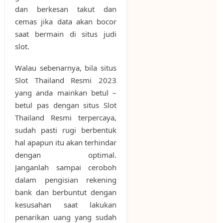
dan berkesan takut dan
cemas jika data akan bocor
saat bermain di situs judi
slot.
Walau sebenarnya, bila situs
Slot Thailand Resmi 2023
yang anda mainkan betul –
betul pas dengan situs Slot
Thailand Resmi terpercaya,
sudah pasti rugi berbentuk
hal apapun itu akan terhindar
dengan optimal.
Janganlah sampai ceroboh
dalam pengisian rekening
bank dan berbuntut dengan
kesusahan saat lakukan
penarikan uang yang sudah