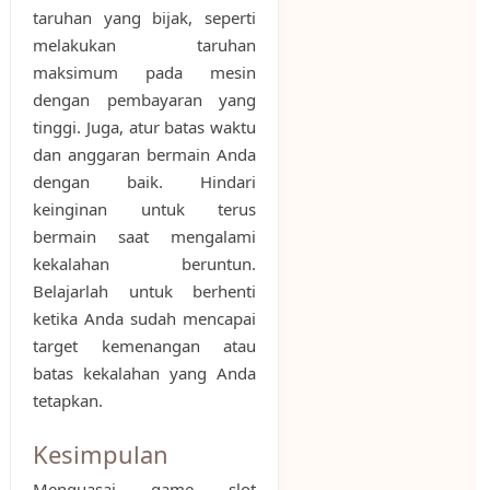
taruhan yang bijak, seperti
melakukan taruhan
maksimum pada mesin
dengan pembayaran yang
tinggi. Juga, atur batas waktu
dan anggaran bermain Anda
dengan baik. Hindari
keinginan untuk terus
bermain saat mengalami
kekalahan beruntun.
Belajarlah untuk berhenti
ketika Anda sudah mencapai
target kemenangan atau
batas kekalahan yang Anda
tetapkan.
Kesimpulan
Menguasai game slot