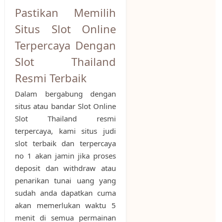
Pastikan Memilih
Situs Slot Online
Terpercaya Dengan
Slot Thailand
Resmi Terbaik
Dalam bergabung dengan
situs atau bandar Slot Online
Slot Thailand resmi
terpercaya, kami situs judi
slot terbaik dan terpercaya
no 1 akan jamin jika proses
deposit dan withdraw atau
penarikan tunai uang yang
sudah anda dapatkan cuma
akan memerlukan waktu 5
menit di semua permainan