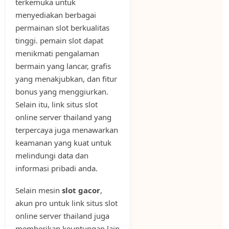
terkemuka untuk
menyediakan berbagai
permainan slot berkualitas
tinggi. pemain slot dapat
menikmati pengalaman
bermain yang lancar, grafis
yang menakjubkan, dan fitur
bonus yang menggiurkan.
Selain itu, link situs slot
online server thailand yang
terpercaya juga menawarkan
keamanan yang kuat untuk
melindungi data dan
informasi pribadi anda.
Selain mesin
slot gacor
,
akun pro untuk link situs slot
online server thailand juga
memberikan keuntungan lain