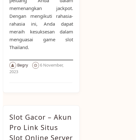
peluang Anda dalam
memenangkan jackpot.
Dengan mengikuti rahasia-
rahasia ini, Anda dapat
meraih kesuksesan dalam
menguasai game slot
Thailand.
Begry
6 November,
2023
Slot Gacor – Akun
Pro Link Situs
Slot Online Server