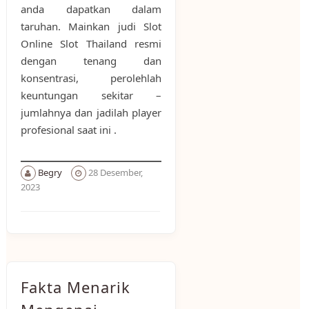
anda dapatkan dalam
taruhan. Mainkan judi Slot
Online Slot Thailand resmi
dengan tenang dan
konsentrasi, perolehlah
keuntungan sekitar –
jumlahnya dan jadilah player
profesional saat ini .
Begry
28 Desember,
2023
Fakta Menarik