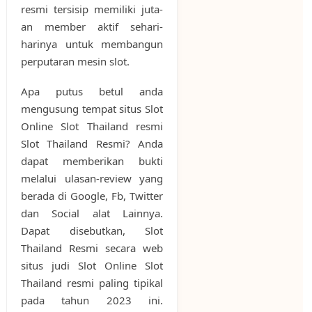
resmi tersisip memiliki juta-
an member aktif sehari-
harinya untuk membangun
perputaran mesin slot.
Apa putus betul anda
mengusung tempat situs Slot
Online Slot Thailand resmi
Slot Thailand Resmi? Anda
dapat memberikan bukti
melalui ulasan-review yang
berada di Google, Fb, Twitter
dan Social alat Lainnya.
Dapat disebutkan, Slot
Thailand Resmi secara web
situs judi Slot Online Slot
Thailand resmi paling tipikal
pada tahun 2023 ini.