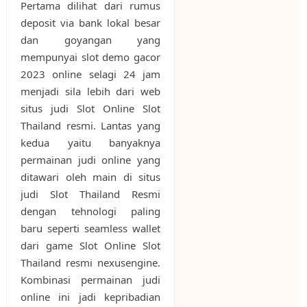
Pertama dilihat dari rumus
deposit via bank lokal besar
dan goyangan yang
mempunyai slot demo gacor
2023 online selagi 24 jam
menjadi sila lebih dari web
situs judi Slot Online Slot
Thailand resmi. Lantas yang
kedua yaitu banyaknya
permainan judi online yang
ditawari oleh main di situs
judi Slot Thailand Resmi
dengan tehnologi paling
baru seperti seamless wallet
dari game Slot Online Slot
Thailand resmi nexusengine.
Kombinasi permainan judi
online ini jadi kepribadian