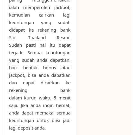
ialah memperoleh jackpot,
kemudian cairkan lagi
keuntungan yang sudah
didapat ke rekening bank
Slot Thailand Resmi.
Sudah pasti hal itu dapat
terjadi. Semua keuntungan
yang sudah anda dapatkan,
baik bentuk bonus atau
jackpot, bisa anda dapatkan
dan dapat dicairkan ke
rekening bank
dalam kurun waktu 5 menit
saja. Jika anda ingin hemat,
anda dapat memakai semua
keuntungan untuk diisi jadi
lagi deposit anda.