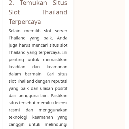
2. Temukan Situs
Slot Thailand
Terpercaya
Selain memilih slot server
Thailand yang baik, Anda
juga harus mencari situs slot
Thailand yang terpercaya. Ini
penting untuk memastikan
keadilan dan keamanan
dalam bermain. Cari situs
slot Thailand dengan reputasi
yang baik dan ulasan positif
dari pengguna lain. Pastikan
situs tersebut memiliki lisensi
resmi dan menggunakan
teknologi keamanan yang
canggih untuk melindungi