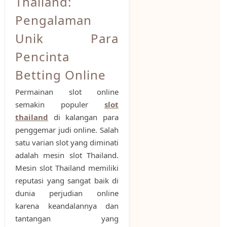
Thailand:
Pengalaman
Unik Para
Pencinta
Betting Online
Permainan slot online
semakin populer
slot
thailand
di kalangan para
penggemar judi online. Salah
satu varian slot yang diminati
adalah mesin slot Thailand.
Mesin slot Thailand memiliki
reputasi yang sangat baik di
dunia perjudian online
karena keandalannya dan
tantangan yang