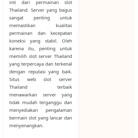
inti dari permainan slot
Thailand. Server yang bagus
sangat penting untuk
memastikan kualitas
permainan dan kecepatan
koneksi yang stabil. Oleh
karena itu, penting untuk
memilih slot server Thailand
yang terpercaya dan terkenal
dengan reputasi yang baik.
Situs web slot server
Thailand terbaik
menawarkan server yang
tidak mudah terganggu dan
menyediakan pengalaman
bermain slot yang lancar dan
menyenangkan.