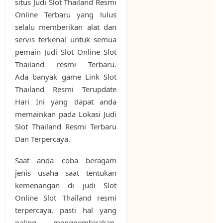
situs Judi Slot Thailand Resmi
Online Terbaru yang lulus
selalu memberikan alat dan
servis terkenal untuk semua
pemain Judi Slot Online Slot
Thailand resmi Terbaru.
Ada banyak game Link Slot
Thailand Resmi Terupdate
Hari Ini yang dapat anda
memainkan pada Lokasi Judi
Slot Thailand Resmi Terbaru
Dan Terpercaya.
Saat anda coba beragam
jenis usaha saat tentukan
kemenangan di judi Slot
Online Slot Thailand resmi
terpercaya, pasti hal yang
paling menggembirakan,