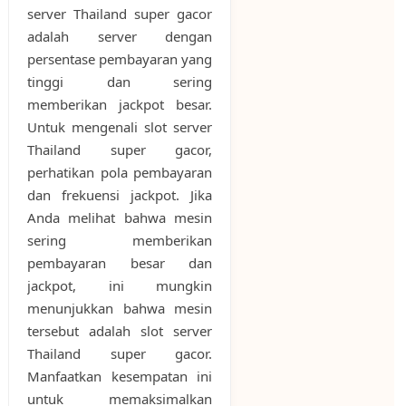
server Thailand super gacor
adalah server dengan
persentase pembayaran yang
tinggi dan sering
memberikan jackpot besar.
Untuk mengenali slot server
Thailand super gacor,
perhatikan pola pembayaran
dan frekuensi jackpot. Jika
Anda melihat bahwa mesin
sering memberikan
pembayaran besar dan
jackpot, ini mungkin
menunjukkan bahwa mesin
tersebut adalah slot server
Thailand super gacor.
Manfaatkan kesempatan ini
untuk memaksimalkan