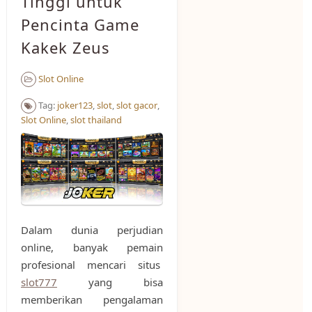
Tinggi untuk
Pencinta Game
Kakek Zeus
Slot Online
Tag:
joker123
,
slot
,
slot gacor
,
Slot Online
,
slot thailand
Dalam dunia perjudian
online, banyak pemain
profesional mencari situs
slot777
yang bisa
memberikan pengalaman