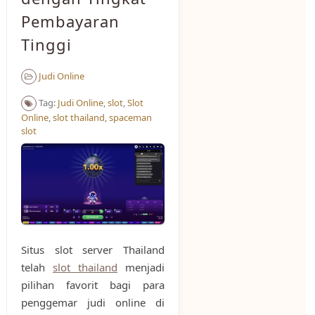
Pembayaran
Tinggi
Judi Online
Tag:
Judi Online
,
slot
,
Slot
Online
,
slot thailand
,
spaceman
slot
Situs slot server Thailand
telah
slot thailand
menjadi
pilihan favorit bagi para
penggemar judi online di