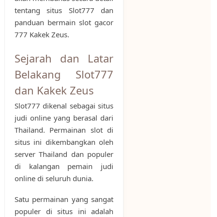
tentang situs Slot777 dan
panduan bermain slot gacor
777 Kakek Zeus.
Sejarah dan Latar
Belakang Slot777
dan Kakek Zeus
Slot777 dikenal sebagai situs
judi online yang berasal dari
Thailand. Permainan slot di
situs ini dikembangkan oleh
server Thailand dan populer
di kalangan pemain judi
online di seluruh dunia.
Satu permainan yang sangat
populer di situs ini adalah