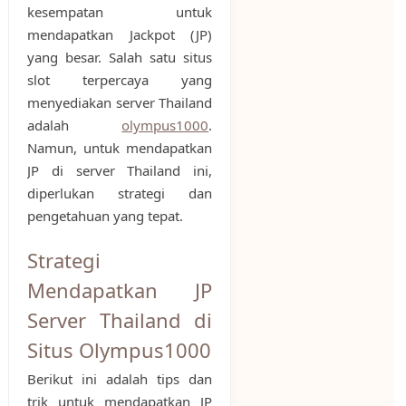
kesempatan untuk
mendapatkan Jackpot (JP)
yang besar. Salah satu situs
slot terpercaya yang
menyediakan server Thailand
adalah
olympus1000
.
Namun, untuk mendapatkan
JP di server Thailand ini,
diperlukan strategi dan
pengetahuan yang tepat.
Strategi
Mendapatkan JP
Server Thailand di
Situs Olympus1000
Berikut ini adalah tips dan
trik untuk mendapatkan JP