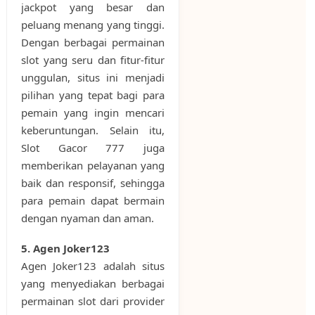
jackpot yang besar dan
peluang menang yang tinggi.
Dengan berbagai permainan
slot yang seru dan fitur-fitur
unggulan, situs ini menjadi
pilihan yang tepat bagi para
pemain yang ingin mencari
keberuntungan. Selain itu,
Slot Gacor 777 juga
memberikan pelayanan yang
baik dan responsif, sehingga
para pemain dapat bermain
dengan nyaman dan aman.
5. Agen Joker123
Agen Joker123 adalah situs
yang menyediakan berbagai
permainan slot dari provider