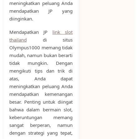
meningkatkan peluang Anda
mendapatkan JP yang
diinginkan.
Mendapatkan JP
link slot
thailand
di situs
Olympus1000 memang tidak
mudah, namun bukan berarti
tidak mungkin. Dengan
mengikuti tips dan trik di
atas, Anda dapat
meningkatkan peluang Anda
mendapatkan kemenangan
besar. Penting untuk diingat
bahwa dalam bermain slot,
keberuntungan memang
sangat berperan, namun
dengan strategi yang tepat,