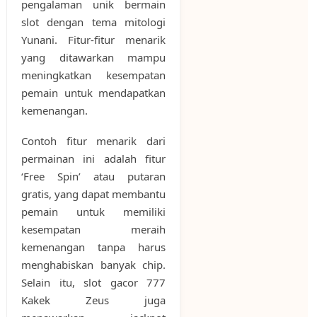
pengalaman unik bermain
slot dengan tema mitologi
Yunani. Fitur-fitur menarik
yang ditawarkan mampu
meningkatkan kesempatan
pemain untuk mendapatkan
kemenangan.
Contoh fitur menarik dari
permainan ini adalah fitur
‘Free Spin’ atau putaran
gratis, yang dapat membantu
pemain untuk memiliki
kesempatan meraih
kemenangan tanpa harus
menghabiskan banyak chip.
Selain itu, slot gacor 777
Kakek Zeus juga