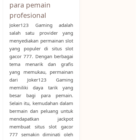
para pemain
profesional
Joker123 Gaming adalah
salah satu provider yang
menyediakan permainan slot
yang populer di situs slot
gacor 777. Dengan berbagai
tema menarik dan grafis
yang memukau, permainan
dari Joker123 Gaming
memiliki daya tarik yang
besar bagi para pemain.
Selain itu, kemudahan dalam
bermain dan peluang untuk
mendapatkan jackpot
membuat situs slot gacor
777 semakin diminati oleh