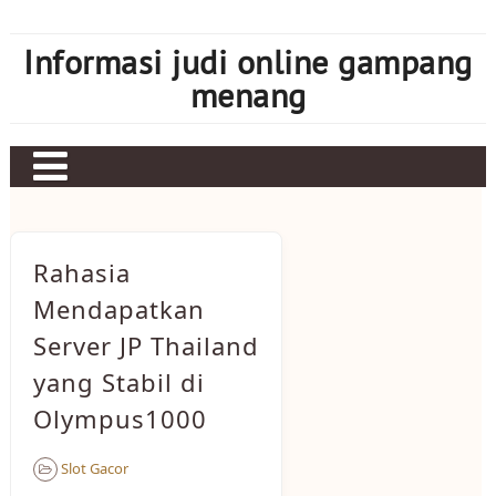
Skip
to
Informasi judi online gampang
content
menang
Rahasia
Mendapatkan
Server JP Thailand
yang Stabil di
Olympus1000
Slot Gacor