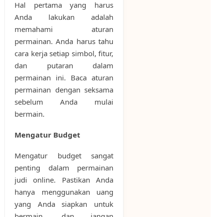
Hal pertama yang harus
Anda lakukan adalah
memahami aturan
permainan. Anda harus tahu
cara kerja setiap simbol, fitur,
dan putaran dalam
permainan ini. Baca aturan
permainan dengan seksama
sebelum Anda mulai
bermain.
Mengatur Budget
Mengatur budget sangat
penting dalam permainan
judi online. Pastikan Anda
hanya menggunakan uang
yang Anda siapkan untuk
bermain, dan jangan