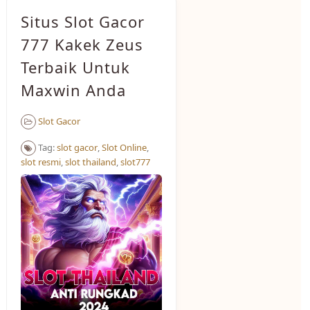
Situs Slot Gacor
777 Kakek Zeus
Terbaik Untuk
Maxwin Anda
Slot Gacor
Tag:
slot gacor
,
Slot Online
,
slot resmi
,
slot thailand
,
slot777