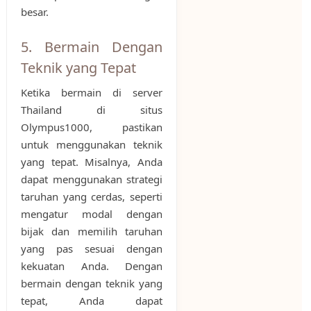
besar.
5. Bermain Dengan
Teknik yang Tepat
Ketika bermain di server
Thailand di situs
Olympus1000, pastikan
untuk menggunakan teknik
yang tepat. Misalnya, Anda
dapat menggunakan strategi
taruhan yang cerdas, seperti
mengatur modal dengan
bijak dan memilih taruhan
yang pas sesuai dengan
kekuatan Anda. Dengan
bermain dengan teknik yang
tepat, Anda dapat