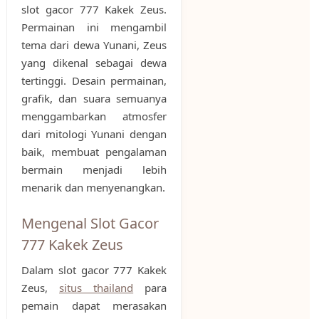
slot gacor 777 Kakek Zeus.
Permainan ini mengambil
tema dari dewa Yunani, Zeus
yang dikenal sebagai dewa
tertinggi. Desain permainan,
grafik, dan suara semuanya
menggambarkan atmosfer
dari mitologi Yunani dengan
baik, membuat pengalaman
bermain menjadi lebih
menarik dan menyenangkan.
Mengenal Slot Gacor
777 Kakek Zeus
Dalam slot gacor 777 Kakek
Zeus,
situs thailand
para
pemain dapat merasakan