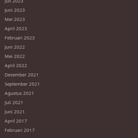
Juli 2023
Juni 2023
Mei 2023
April 2023
Februari 2023
Juni 2022
Mei 2022
April 2022
Desember 2021
September 2021
Agustus 2021
Juli 2021
Juni 2021
April 2017
Februari 2017