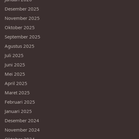
Desember 2025
November 2025
Oktober 2025
September 2025
Agustus 2025
Juli 2025
Juni 2025
Mei 2025
April 2025
Maret 2025
Februari 2025
Januari 2025
Desember 2024
November 2024