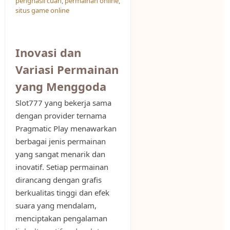
penghasil cuan
,
permainan online
,
situs game online
Inovasi dan
Variasi Permainan
yang Menggoda
Slot777 yang bekerja sama
dengan provider ternama
Pragmatic Play menawarkan
berbagai jenis permainan
yang sangat menarik dan
inovatif. Setiap permainan
dirancang dengan grafis
berkualitas tinggi dan efek
suara yang mendalam,
menciptakan pengalaman