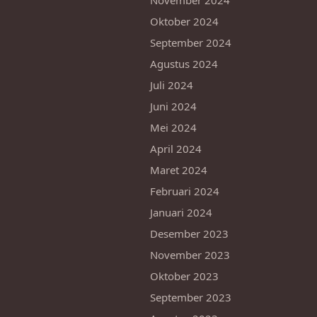
November 2024
Oktober 2024
September 2024
Agustus 2024
Juli 2024
Juni 2024
Mei 2024
April 2024
Maret 2024
Februari 2024
Januari 2024
Desember 2023
November 2023
Oktober 2023
September 2023