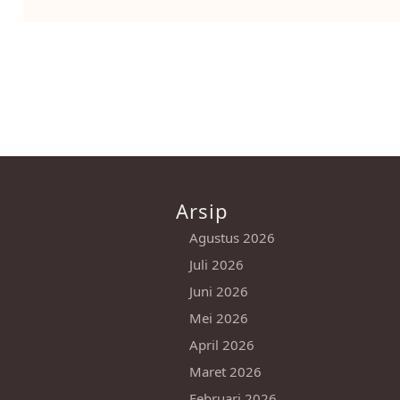
Arsip
Agustus 2026
Juli 2026
Juni 2026
Mei 2026
April 2026
Maret 2026
Februari 2026