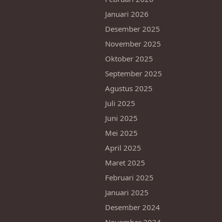
Januari 2026
Desember 2025
November 2025
Oktober 2025
September 2025
Agustus 2025
Juli 2025
Juni 2025
Mei 2025
April 2025
Maret 2025
Februari 2025
Januari 2025
Desember 2024