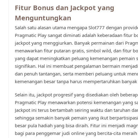
Fitur Bonus dan Jackpot yang
Menguntungkan
Salah satu alasan utama mengapa Slot777 dengan provid
Pragmatic Play sangat diminati adalah keberadaan fitur 
jackpot yang menggiurkan. Banyak permainan dari Pragm
menawarkan fitur putaran gratis, simbol wild, dan fitur b
yang dapat meningkatkan peluang kemenangan pemain s
signifikan. Hal ini membuat pengalaman bermain menjadi
dan penuh tantangan, serta memberi peluang untuk men
kemenangan besar tanpa harus mempertaruhkan banyak
Selain itu, jackpot progresif yang disediakan oleh bebera
Pragmatic Play menawarkan potensi kemenangan yang sa
Jackpot ini terus bertambah seiring waktu dan taruhan da
sehingga semakin banyak pemain yang ikut berpartisipas
besar pula hadiah yang bisa diraih. Fitur ini menjadi mag
bagi para penggemar judi online yang bercita-cita meraih