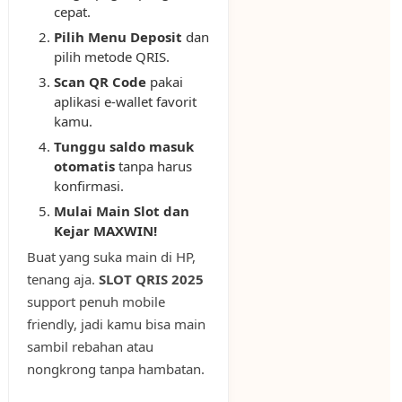
cepat.
Pilih Menu Deposit
dan
pilih metode QRIS.
Scan QR Code
pakai
aplikasi e-wallet favorit
kamu.
Tunggu saldo masuk
otomatis
tanpa harus
konfirmasi.
Mulai Main Slot dan
Kejar MAXWIN!
Buat yang suka main di HP,
tenang aja.
SLOT QRIS 2025
support penuh mobile
friendly, jadi kamu bisa main
sambil rebahan atau
nongkrong tanpa hambatan.