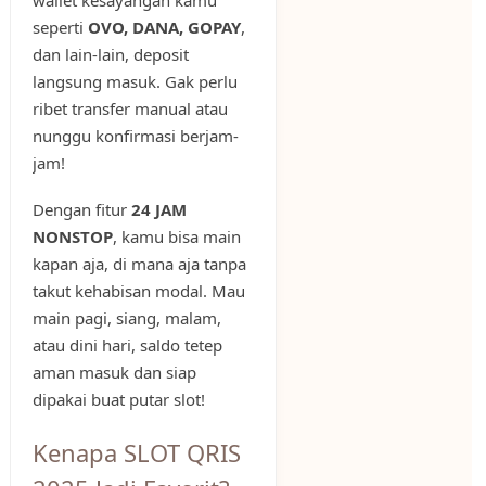
wallet kesayangan kamu
seperti
OVO, DANA, GOPAY
,
dan lain-lain, deposit
langsung masuk. Gak perlu
ribet transfer manual atau
nunggu konfirmasi berjam-
jam!
Dengan fitur
24 JAM
NONSTOP
, kamu bisa main
kapan aja, di mana aja tanpa
takut kehabisan modal. Mau
main pagi, siang, malam,
atau dini hari, saldo tetep
aman masuk dan siap
dipakai buat putar slot!
Kenapa SLOT QRIS