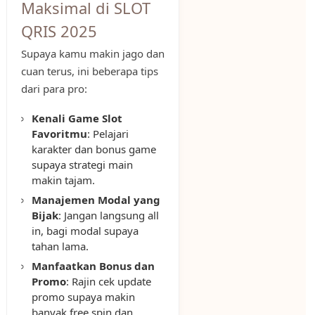
Maksimal di SLOT
QRIS 2025
Supaya kamu makin jago dan
cuan terus, ini beberapa tips
dari para pro:
Kenali Game Slot
Favoritmu
: Pelajari
karakter dan bonus game
supaya strategi main
makin tajam.
Manajemen Modal yang
Bijak
: Jangan langsung all
in, bagi modal supaya
tahan lama.
Manfaatkan Bonus dan
Promo
: Rajin cek update
promo supaya makin
banyak free spin dan