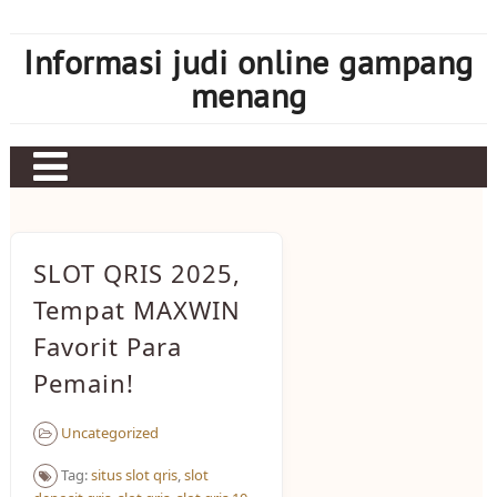
Skip
to
Informasi judi online gampang
content
menang
SLOT QRIS 2025,
Tempat MAXWIN
Favorit Para
Pemain!
Uncategorized
Tag:
situs slot qris
,
slot