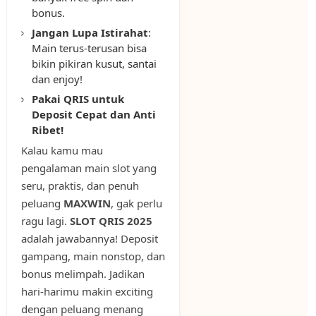
bonus.
Jangan Lupa Istirahat
:
Main terus-terusan bisa
bikin pikiran kusut, santai
dan enjoy!
Pakai QRIS untuk
Deposit Cepat dan Anti
Ribet!
Kalau kamu mau
pengalaman main slot yang
seru, praktis, dan penuh
peluang
MAXWIN
, gak perlu
ragu lagi.
SLOT QRIS 2025
adalah jawabannya! Deposit
gampang, main nonstop, dan
bonus melimpah. Jadikan
hari-harimu makin exciting
dengan peluang menang