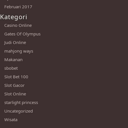
Februari 2017
Kategori
Casino Online
Gates Of Olympus
Judi Online
mahjong ways
Makanan
sbobet
Slot Bet 100
Slot Gacor
Slot Online
starlight princess
Uncategorized
Wisata