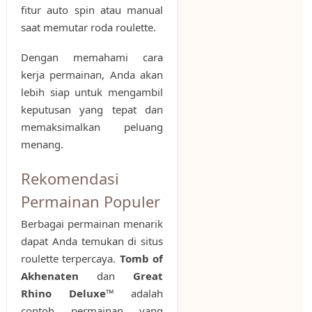
fitur auto spin atau manual
saat memutar roda roulette.
Dengan memahami cara
kerja permainan, Anda akan
lebih siap untuk mengambil
keputusan yang tepat dan
memaksimalkan peluang
menang.
Rekomendasi
Permainan Populer
Berbagai permainan menarik
dapat Anda temukan di situs
roulette terpercaya.
Tomb of
Akhenaten
dan
Great
Rhino Deluxe™
adalah
contoh permainan yang