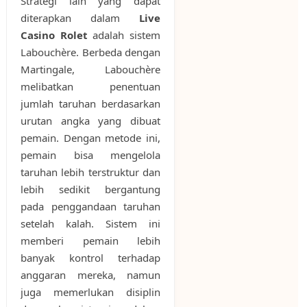
Strategi lain yang dapat
diterapkan dalam
Live
Casino Rolet
adalah sistem
Labouchère. Berbeda dengan
Martingale, Labouchère
melibatkan penentuan
jumlah taruhan berdasarkan
urutan angka yang dibuat
pemain. Dengan metode ini,
pemain bisa mengelola
taruhan lebih terstruktur dan
lebih sedikit bergantung
pada penggandaan taruhan
setelah kalah. Sistem ini
memberi pemain lebih
banyak kontrol terhadap
anggaran mereka, namun
juga memerlukan disiplin