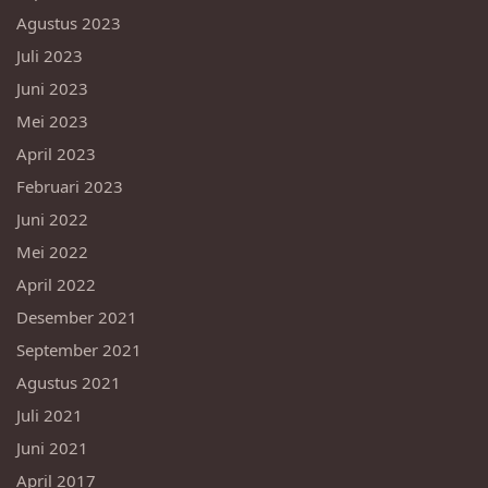
Agustus 2023
Juli 2023
Juni 2023
Mei 2023
April 2023
Februari 2023
Juni 2022
Mei 2022
April 2022
Desember 2021
September 2021
Agustus 2021
Juli 2021
Juni 2021
April 2017