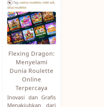
Tag:
casino roulette
,
rolet asli
,
situs roulette
Flexing Dragon:
Menyelami
Dunia Roulette
Online
Terpercaya
Inovasi dan Grafis
Menakjubkan dari