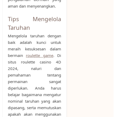
aman dan menyenangkan.
Tips Mengelola
Taruhan
Mengelola taruhan dengan
baik adalah kunci untuk
meraih kesuksesan dalam
bermain
roulette game
. Di
situs roulette casino 4D
2024, naluri dan
pemahaman tentang
permainan sangat
diperlukan. Anda harus
belajar bagaimana mengatur
nominal taruhan yang akan
dipasang, serta memutuskan
apakah akan menggunakan