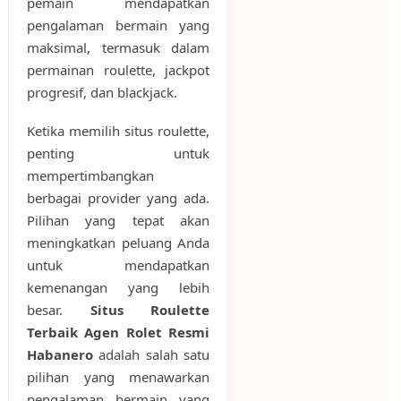
pemain mendapatkan
pengalaman bermain yang
maksimal, termasuk dalam
permainan roulette, jackpot
progresif, dan blackjack.
Ketika memilih situs roulette,
penting untuk
mempertimbangkan
berbagai provider yang ada.
Pilihan yang tepat akan
meningkatkan peluang Anda
untuk mendapatkan
kemenangan yang lebih
besar.
Situs Roulette
Terbaik Agen Rolet Resmi
Habanero
adalah salah satu
pilihan yang menawarkan
pengalaman bermain yang