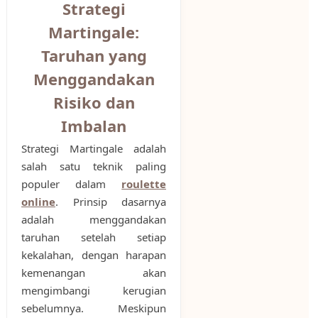
Strategi
Martingale:
Taruhan yang
Menggandakan
Risiko dan
Imbalan
Strategi Martingale adalah
salah satu teknik paling
populer dalam
roulette
online
. Prinsip dasarnya
adalah menggandakan
taruhan setelah setiap
kekalahan, dengan harapan
kemenangan akan
mengimbangi kerugian
sebelumnya. Meskipun