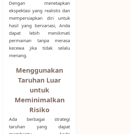
Dengan menetapkan
ekspektasi yang realistis dan
mempersiapkan diri untuk
hasil yang bervariasi, Anda
dapat lebih menikmati
permainan tanpa merasa
kecewa jika tidak selalu
menang.
Menggunakan
Taruhan Luar
untuk
Meminimalkan
Risiko
Ada berbagai strategi
taruhan yang dapat
membantu Anda