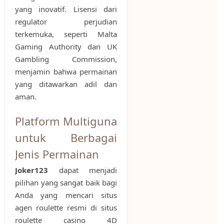
yang inovatif. Lisensi dari
regulator perjudian
terkemuka, seperti Malta
Gaming Authority dan UK
Gambling Commission,
menjamin bahwa permainan
yang ditawarkan adil dan
aman.
Platform Multiguna
untuk Berbagai
Jenis Permainan
Joker123
dapat menjadi
pilihan yang sangat baik bagi
Anda yang mencari situs
agen roulette resmi di situs
roulette casino 4D