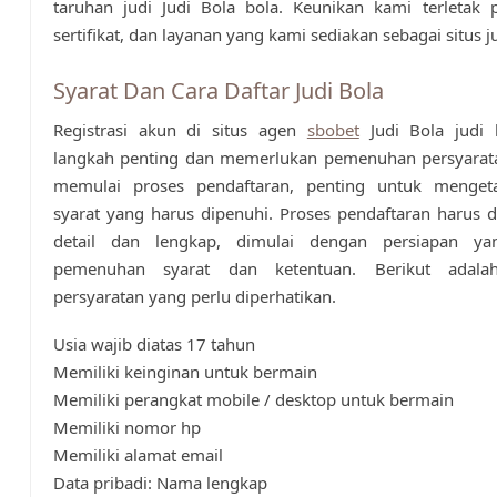
taruhan judi Judi Bola bola. Keunikan kami terletak p
sertifikat, dan layanan yang kami sediakan sebagai situs ju
Syarat Dan Cara Daftar Judi Bola
Registrasi akun di situs agen
sbobet
Judi Bola judi 
langkah penting dan memerlukan pemenuhan persyarat
memulai proses pendaftaran, penting untuk mengeta
syarat yang harus dipenuhi. Proses pendaftaran harus di
detail dan lengkap, dimulai dengan persiapan ya
pemenuhan syarat dan ketentuan. Berikut adala
persyaratan yang perlu diperhatikan.
Usia wajib diatas 17 tahun
Memiliki keinginan untuk bermain
Memiliki perangkat mobile / desktop untuk bermain
Memiliki nomor hp
Memiliki alamat email
Data pribadi: Nama lengkap