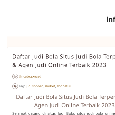
Skip
to
content
In
Daftar Judi Bola Situs Judi Bola Ter
& Agen Judi Online Terbaik 2023
Uncategorized
Tag:
judi sbobet
,
sbobet
,
sbobet88
Daftar Judi Bola Situs Judi Bola Terpe
Agen Judi Online Terbaik 2023
Selamat datang di situs Judi Bola, situs judi bola onli