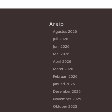
Arsip
Agustus 2026
Juli 2026
Juni 2026
Mei 2026
April 2026
Maret 2026
Februari 2026
Januari 2026
Desember 2025
November 2025
Oktober 2025