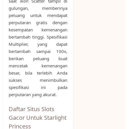
saat ikon Scatter tampil di
gulungan, memberinya
peluang untuk mendapat
perputaran gratis dengan
kesempatan kemenangan
bertambah tinggi. Spesifikasi
Multiplier, yang dapat
bertambah sampai 100x,
berikan peluang buat
mencetak kemenangan
besar, bila terlebih Anda
sukses menimbulkan
spesifikasi ini pada
perputaran yang akurat.
Daftar Situs Slots
Gacor Untuk Starlight
Princess