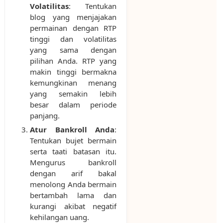
Volatilitas
: Tentukan
blog yang menjajakan
permainan dengan RTP
tinggi dan volatilitas
yang sama dengan
pilihan Anda. RTP yang
makin tinggi bermakna
kemungkinan menang
yang semakin lebih
besar dalam periode
panjang.
Atur Bankroll Anda
:
Tentukan bujet bermain
serta taati batasan itu.
Mengurus bankroll
dengan arif bakal
menolong Anda bermain
bertambah lama dan
kurangi akibat negatif
kehilangan uang.