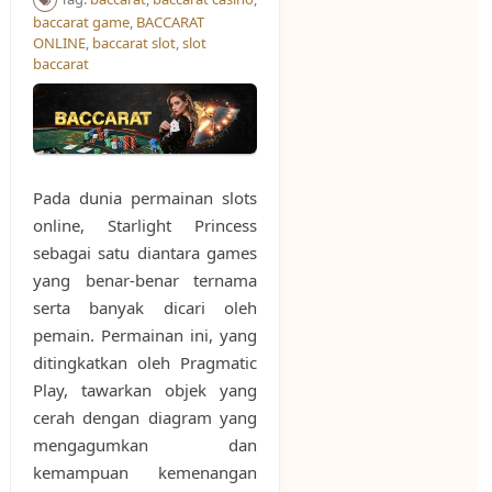
baccarat game
,
BACCARAT
ONLINE
,
baccarat slot
,
slot
baccarat
Pada dunia permainan slots
online, Starlight Princess
sebagai satu diantara games
yang benar-benar ternama
serta banyak dicari oleh
pemain. Permainan ini, yang
ditingkatkan oleh Pragmatic
Play, tawarkan objek yang
cerah dengan diagram yang
mengagumkan dan
kemampuan kemenangan