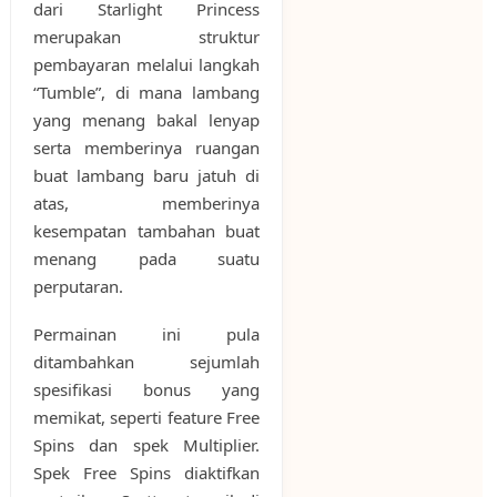
dari Starlight Princess
merupakan struktur
pembayaran melalui langkah
“Tumble”, di mana lambang
yang menang bakal lenyap
serta memberinya ruangan
buat lambang baru jatuh di
atas, memberinya
kesempatan tambahan buat
menang pada suatu
perputaran.
Permainan ini pula
ditambahkan sejumlah
spesifikasi bonus yang
memikat, seperti feature Free
Spins dan spek Multiplier.
Spek Free Spins diaktifkan