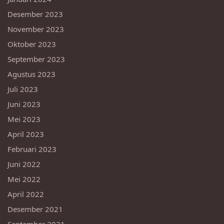
Desember 2023
November 2023
Oktober 2023
September 2023
Agustus 2023
Juli 2023
Juni 2023
Mei 2023
April 2023
Februari 2023
Juni 2022
Mei 2022
April 2022
Desember 2021