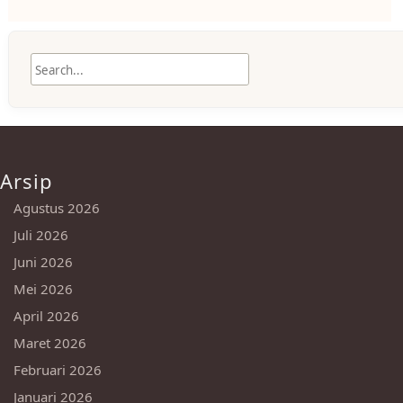
Arsip
Agustus 2026
Juli 2026
Juni 2026
Mei 2026
April 2026
Maret 2026
Februari 2026
Januari 2026