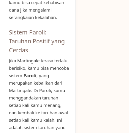
kamu bisa cepat kehabisan
dana jika mengalami
serangkaian kekalahan.
Sistem Paroli:
Taruhan Positif yang
Cerdas
Jika Martingale terasa terlalu
berisiko, kamu bisa mencoba
sistem
Paroli
, yang
merupakan kebalikan dari
Martingale. Di Paroli, kamu
menggandakan taruhan
setiap kali kamu menang,
dan kembali ke taruhan awal
setiap kali kamu kalah. Ini
adalah sistem taruhan yang