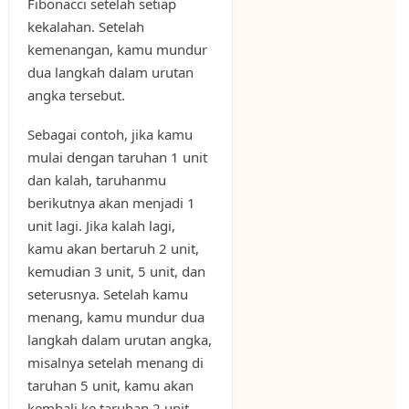
Fibonacci setelah setiap
kekalahan. Setelah
kemenangan, kamu mundur
dua langkah dalam urutan
angka tersebut.
Sebagai contoh, jika kamu
mulai dengan taruhan 1 unit
dan kalah, taruhanmu
berikutnya akan menjadi 1
unit lagi. Jika kalah lagi,
kamu akan bertaruh 2 unit,
kemudian 3 unit, 5 unit, dan
seterusnya. Setelah kamu
menang, kamu mundur dua
langkah dalam urutan angka,
misalnya setelah menang di
taruhan 5 unit, kamu akan
kembali ke taruhan 2 unit.