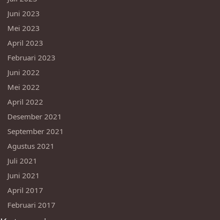
Juni 2023
Mei 2023
April 2023
Februari 2023
Juni 2022
Mei 2022
April 2022
Desember 2021
September 2021
Agustus 2021
Juli 2021
Juni 2021
April 2017
Februari 2017