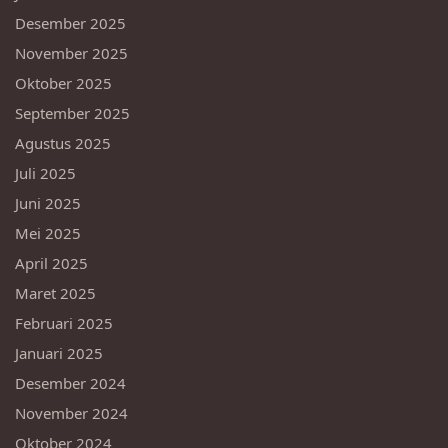
Desember 2025
November 2025
Oktober 2025
September 2025
Agustus 2025
Juli 2025
Juni 2025
Mei 2025
April 2025
Maret 2025
Februari 2025
Januari 2025
Desember 2024
November 2024
Oktober 2024