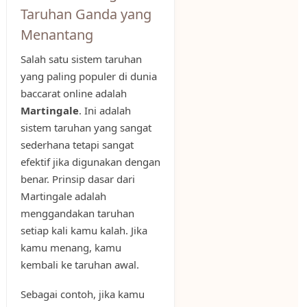
Taruhan Ganda yang
Menantang
Salah satu sistem taruhan
yang paling populer di dunia
baccarat online adalah
Martingale
. Ini adalah
sistem taruhan yang sangat
sederhana tetapi sangat
efektif jika digunakan dengan
benar. Prinsip dasar dari
Martingale adalah
menggandakan taruhan
setiap kali kamu kalah. Jika
kamu menang, kamu
kembali ke taruhan awal.
Sebagai contoh, jika kamu