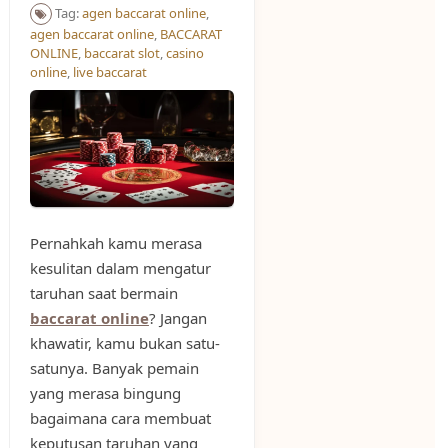
Tag:
agen baccarat online
,
agen baccarat online
,
BACCARAT
ONLINE
,
baccarat slot
,
casino
online
,
live baccarat
Pernahkah kamu merasa
kesulitan dalam mengatur
taruhan saat bermain
baccarat online
? Jangan
khawatir, kamu bukan satu-
satunya. Banyak pemain
yang merasa bingung
bagaimana cara membuat
keputusan taruhan yang