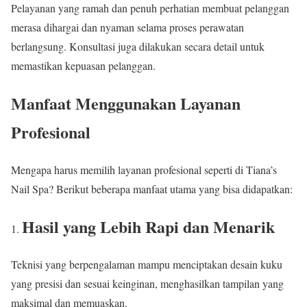
Pelayanan yang ramah dan penuh perhatian membuat pelanggan
merasa dihargai dan nyaman selama proses perawatan
berlangsung. Konsultasi juga dilakukan secara detail untuk
memastikan kepuasan pelanggan.
Manfaat Menggunakan Layanan
Profesional
Mengapa harus memilih layanan profesional seperti di Tiana’s
Nail Spa? Berikut beberapa manfaat utama yang bisa didapatkan:
Hasil yang Lebih Rapi dan Menarik
Teknisi yang berpengalaman mampu menciptakan desain kuku
yang presisi dan sesuai keinginan, menghasilkan tampilan yang
maksimal dan memuaskan.