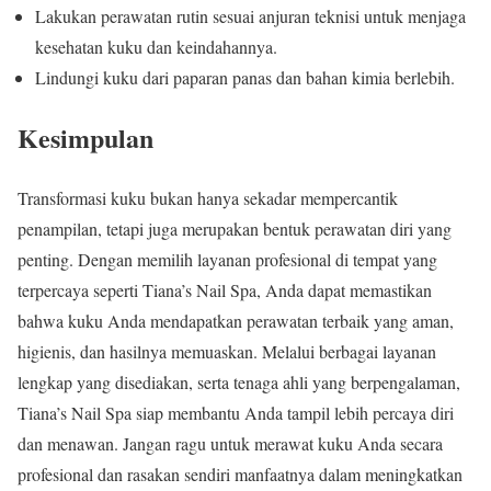
Lakukan perawatan rutin sesuai anjuran teknisi untuk menjaga
kesehatan kuku dan keindahannya.
Lindungi kuku dari paparan panas dan bahan kimia berlebih.
Kesimpulan
Transformasi kuku bukan hanya sekadar mempercantik
penampilan, tetapi juga merupakan bentuk perawatan diri yang
penting. Dengan memilih layanan profesional di tempat yang
terpercaya seperti Tiana’s Nail Spa, Anda dapat memastikan
bahwa kuku Anda mendapatkan perawatan terbaik yang aman,
higienis, dan hasilnya memuaskan. Melalui berbagai layanan
lengkap yang disediakan, serta tenaga ahli yang berpengalaman,
Tiana’s Nail Spa siap membantu Anda tampil lebih percaya diri
dan menawan. Jangan ragu untuk merawat kuku Anda secara
profesional dan rasakan sendiri manfaatnya dalam meningkatkan