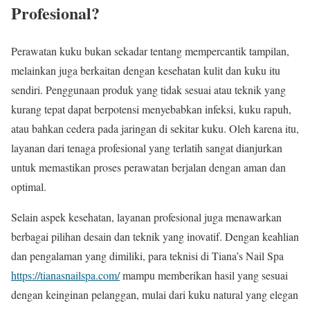
Profesional?
Perawatan kuku bukan sekadar tentang mempercantik tampilan,
melainkan juga berkaitan dengan kesehatan kulit dan kuku itu
sendiri. Penggunaan produk yang tidak sesuai atau teknik yang
kurang tepat dapat berpotensi menyebabkan infeksi, kuku rapuh,
atau bahkan cedera pada jaringan di sekitar kuku. Oleh karena itu,
layanan dari tenaga profesional yang terlatih sangat dianjurkan
untuk memastikan proses perawatan berjalan dengan aman dan
optimal.
Selain aspek kesehatan, layanan profesional juga menawarkan
berbagai pilihan desain dan teknik yang inovatif. Dengan keahlian
dan pengalaman yang dimiliki, para teknisi di Tiana’s Nail Spa
https://tianasnailspa.com/
mampu memberikan hasil yang sesuai
dengan keinginan pelanggan, mulai dari kuku natural yang elegan