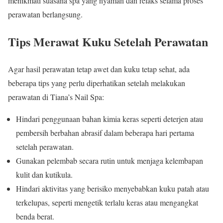
menikmati suasana spa yang nyaman dan relaks selama proses
perawatan berlangsung.
Tips Merawat Kuku Setelah Perawatan
Agar hasil perawatan tetap awet dan kuku tetap sehat, ada
beberapa tips yang perlu diperhatikan setelah melakukan
perawatan di Tiana’s Nail Spa:
Hindari penggunaan bahan kimia keras seperti deterjen atau
pembersih berbahan abrasif dalam beberapa hari pertama
setelah perawatan.
Gunakan pelembab secara rutin untuk menjaga kelembapan
kulit dan kutikula.
Hindari aktivitas yang berisiko menyebabkan kuku patah atau
terkelupas, seperti mengetik terlalu keras atau mengangkat
benda berat.