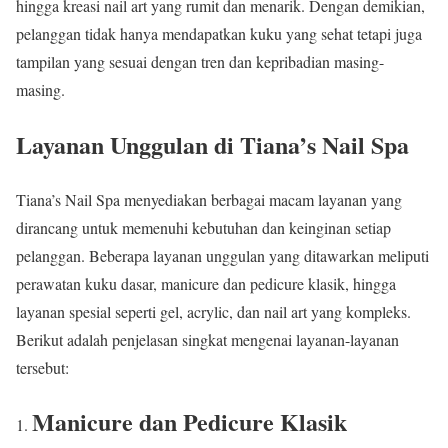
hingga kreasi nail art yang rumit dan menarik. Dengan demikian,
pelanggan tidak hanya mendapatkan kuku yang sehat tetapi juga
tampilan yang sesuai dengan tren dan kepribadian masing-
masing.
Layanan Unggulan di Tiana’s Nail Spa
Tiana’s Nail Spa menyediakan berbagai macam layanan yang
dirancang untuk memenuhi kebutuhan dan keinginan setiap
pelanggan. Beberapa layanan unggulan yang ditawarkan meliputi
perawatan kuku dasar, manicure dan pedicure klasik, hingga
layanan spesial seperti gel, acrylic, dan nail art yang kompleks.
Berikut adalah penjelasan singkat mengenai layanan-layanan
tersebut:
Manicure dan Pedicure Klasik