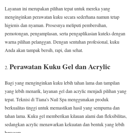
Layanan ini merupakan pilihan tepat untuk mereka yang
menginginkan perawatan kuku secara sederhana namun tetap
higienis dan nyaman. Prosesnya meliputi pembersihan,
pemotongan, pengamplasan, serta pengaplikasian kuteks dengan
warna pilihan pelanggan. Dengan sentuhan profesional, kuku
Anda akan tampak bersih, rapi, dan sehat.
Perawatan Kuku Gel dan Acrylic
Bagi yang menginginkan kuku lebih tahan lama dan tampilan
yang lebih menarik, layanan gel dan acrylic menjadi pilihan yang
tepat. Teknisi di Tiana’s Nail Spa menggunakan produk
berkualitas tinggi untuk memastikan hasil yang sempurna dan
tahan lama. Kuku gel memberikan kilauan alami dan fleksibilitas,
sedangkan acrylic menawarkan kekuatan dan bentuk yang lebih
beragam.