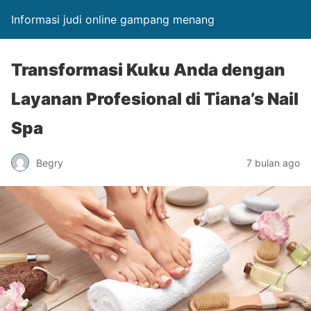
Informasi judi online gampang menang
Transformasi Kuku Anda dengan
Layanan Profesional di Tiana’s Nail
Spa
Begry
7 bulan ago