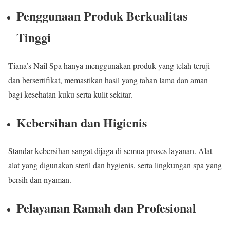
Penggunaan Produk Berkualitas
Tinggi
Tiana’s Nail Spa hanya menggunakan produk yang telah teruji
dan bersertifikat, memastikan hasil yang tahan lama dan aman
bagi kesehatan kuku serta kulit sekitar.
Kebersihan dan Higienis
Standar kebersihan sangat dijaga di semua proses layanan. Alat-
alat yang digunakan steril dan hygienis, serta lingkungan spa yang
bersih dan nyaman.
Pelayanan Ramah dan Profesional