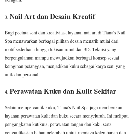
Nail Art dan Desain Kreatif
Bagi pecinta seni dan kreativitas, layanan nail art di Tiana’s Nail
Spa menawarkan berbagai pilihan desain menarik mulai dari
motif sederhana hingga lukisan rumit dan 3D. Teknisi yang
berpengalaman mampu mewujudkan berbagai konsep sesuai
keinginan pelanggan, menjadikan kuku sebagai karya seni yang
unik dan personal.
Perawatan Kuku dan Kulit Sekitar
Selain mempercantik kuku, Tiana’s Nail Spa juga memberikan
layanan perawatan kulit dan kuku secara menyeluruh. Ini meliputi
pengangkatan kutikula, perawatan tangan dan kaki, serta
pengaplikasian bahan pelembab untuk menjaga kelembapan dan