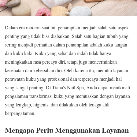
Dalam era modern saat ini, penampilan menjadi salah satu aspek
penting yang tidak bisa diabaikan. Salah satu bagian tubuh yang
sering menjadi perhatian dalam penampilan adalah kuku tangan
dan kuku kaki. Kuku yang sehat dan indah tidak hanya
meningkatkan rasa percaya diri, tetapi juga mencerminkan
kesehatan dan kebersihan diri. Oleh karena itu, memilih layanan
perawatan kuku yang profesional dan terpercaya menjadi hal
yang sangat penting. Di Tiana’s Nail Spa, Anda dapat menikmati
pengalaman transformasi kuku yang memuaskan dengan layanan
yang lengkap, higienis, dan dilakukan oleh tenaga ahli
berpengalaman.
Mengapa Perlu Menggunakan Layanan