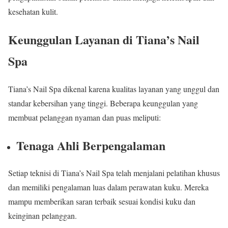
kesehatan kulit.
Keunggulan Layanan di Tiana’s Nail
Spa
Tiana’s Nail Spa dikenal karena kualitas layanan yang unggul dan
standar kebersihan yang tinggi. Beberapa keunggulan yang
membuat pelanggan nyaman dan puas meliputi:
Tenaga Ahli Berpengalaman
Setiap teknisi di Tiana’s Nail Spa telah menjalani pelatihan khusus
dan memiliki pengalaman luas dalam perawatan kuku. Mereka
mampu memberikan saran terbaik sesuai kondisi kuku dan
keinginan pelanggan.