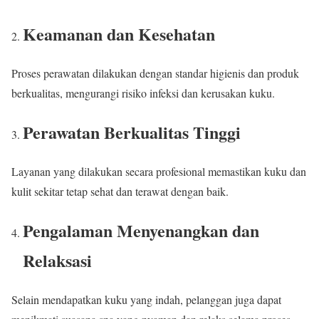
Keamanan dan Kesehatan
Proses perawatan dilakukan dengan standar higienis dan produk
berkualitas, mengurangi risiko infeksi dan kerusakan kuku.
Perawatan Berkualitas Tinggi
Layanan yang dilakukan secara profesional memastikan kuku dan
kulit sekitar tetap sehat dan terawat dengan baik.
Pengalaman Menyenangkan dan
Relaksasi
Selain mendapatkan kuku yang indah, pelanggan juga dapat