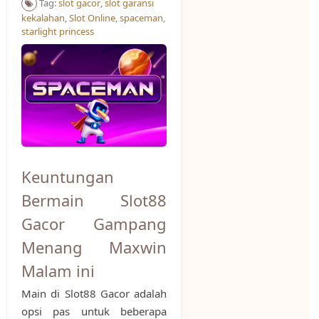
Tag:
slot gacor
,
slot garansi
kekalahan
,
Slot Online
,
spaceman
,
starlight princess
Keuntungan
Bermain Slot88
Gacor Gampang
Menang Maxwin
Malam ini
Main di Slot88 Gacor adalah
opsi pas untuk beberapa