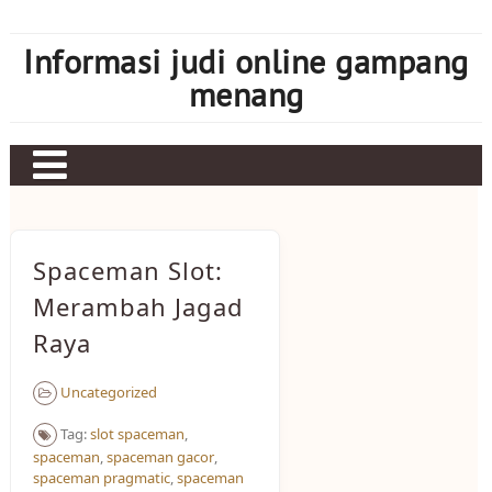
Skip
to
Informasi judi online gampang
content
menang
Spaceman Slot:
Merambah Jagad
Raya
Uncategorized
Tag:
slot spaceman
,
spaceman
,
spaceman gacor
,
spaceman pragmatic
,
spaceman