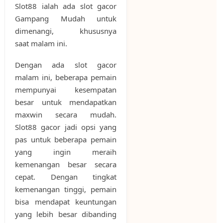
Slot88 ialah ada slot gacor
Gampang Mudah untuk
dimenangi, khususnya
saat malam ini.
Dengan ada slot gacor
malam ini, beberapa pemain
mempunyai kesempatan
besar untuk mendapatkan
maxwin secara mudah.
Slot88 gacor jadi opsi yang
pas untuk beberapa pemain
yang ingin meraih
kemenangan besar secara
cepat. Dengan tingkat
kemenangan tinggi, pemain
bisa mendapat keuntungan
yang lebih besar dibanding