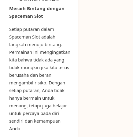
Meraih Bintang dengan
Spaceman Slot
Setiap putaran dalam
Spaceman Slot adalah
langkah menuju bintang.
Permainan ini mengingatkan
kita bahwa tidak ada yang
tidak mungkin jika kita terus
berusaha dan berani
mengambil risiko. Dengan
setiap putaran, Anda tidak
hanya bermain untuk
menang, tetapi juga belajar
untuk percaya pada diri
sendiri dan kemampuan
Anda.