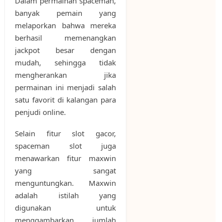
Dalam permainan spaceman,
banyak pemain yang
melaporkan bahwa mereka
berhasil memenangkan
jackpot besar dengan
mudah, sehingga tidak
mengherankan jika
permainan ini menjadi salah
satu favorit di kalangan para
penjudi online.
Selain fitur slot gacor,
spaceman slot juga
menawarkan fitur maxwin
yang sangat
menguntungkan. Maxwin
adalah istilah yang
digunakan untuk
menggambarkan jumlah