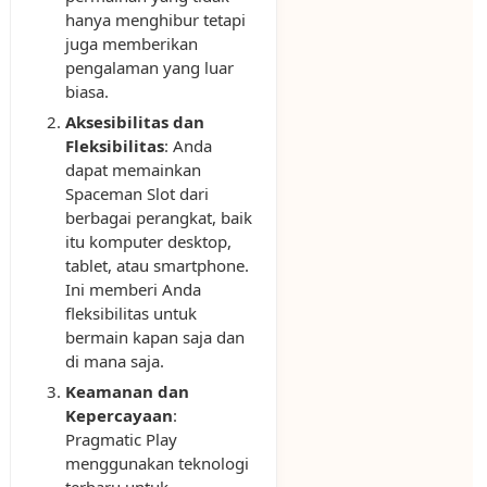
hanya menghibur tetapi
juga memberikan
pengalaman yang luar
biasa.
Aksesibilitas dan
Fleksibilitas
: Anda
dapat memainkan
Spaceman Slot dari
berbagai perangkat, baik
itu komputer desktop,
tablet, atau smartphone.
Ini memberi Anda
fleksibilitas untuk
bermain kapan saja dan
di mana saja.
Keamanan dan
Kepercayaan
:
Pragmatic Play
menggunakan teknologi