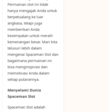
Permainan slot ini tidak
hanya mengajak Anda untuk
berpetualang ke luar
angkasa, tetapi juga
memberikan Anda
kesempatan untuk meraih
kemenangan besar. Mari kita
telusuri lebih dalam
mengenai Spaceman Slot dan
bagaimana permainan ini
bisa menginspirasi dan
memotivasi Anda dalam
setiap putarannya.
Menyelami Dunia
Spaceman Slot
Spaceman Slot adalah