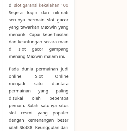
di
slot garansi kekalahan 100
Segera login dan nikmati
serunya bermain slot gacor
yang tawarkan Maxwin yang
menarik. Capai keberhasilan
dan keuntungan secara main
di slot gacor gampang
menang Maxwin malam ini.
Pada dunia permainan judi
online, Slot Online
menjadi satu diantara
permainan yang paling
disukai oleh beberapa
pemain. Salah satunya situs
slot resmi yang populer
dengan kemenangan besar
ialah Slot88. Keunggulan dari