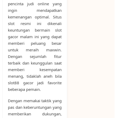
pencinta judi online yang
ingin mendapatkan
kemenangan optimal. Situs
slot resmi ini dikenali
keuntungan bermain slot
gacor malam ini yang dapat
memberi peluang besar
untuk meraih maxwin.
Dengan sejumlah fitur
terbaik dan keunggulan saat
memberi kesempatan
menang, tidaklah aneh bila
slot88 gacor jadi favorite
beberapa pemain.
Dengan memakai taktik yang
pas dan keberuntungan yang
memberikan dukungan,