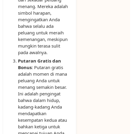
menang. Mereka adalah
simbol harapan,
mengingatkan Anda
bahwa selalu ada
peluang untuk meraih
kemenangan, meskipun
mungkin terasa sulit
pada awalnya.
Putaran Gratis dan
Bonus
: Putaran gratis
adalah momen di mana
peluang Anda untuk
menang semakin besar.
Ini adalah pengingat
bahwa dalam hidup,
kadang-kadang Anda
mendapatkan
kesempatan kedua atau
bahkan ketiga untuk
mencapai tujuan Anda.