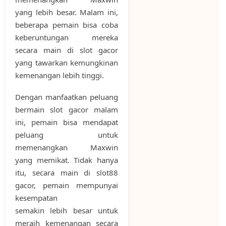
yang lebih besar. Malam ini,
beberapa pemain bisa coba
keberuntungan mereka
secara main di slot gacor
yang tawarkan kemungkinan
kemenangan lebih tinggi.
Dengan manfaatkan peluang
bermain slot gacor malam
ini, pemain bisa mendapat
peluang untuk
memenangkan Maxwin
yang memikat. Tidak hanya
itu, secara main di slot88
gacor, pemain mempunyai
kesempatan
semakin lebih besar untuk
meraih kemenangan secara