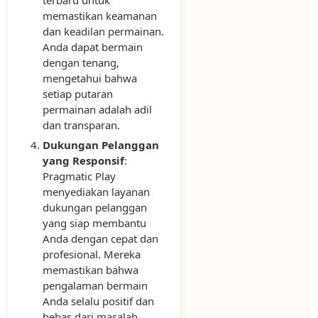
terbaru untuk
memastikan keamanan
dan keadilan permainan.
Anda dapat bermain
dengan tenang,
mengetahui bahwa
setiap putaran
permainan adalah adil
dan transparan.
Dukungan Pelanggan
yang Responsif
:
Pragmatic Play
menyediakan layanan
dukungan pelanggan
yang siap membantu
Anda dengan cepat dan
profesional. Mereka
memastikan bahwa
pengalaman bermain
Anda selalu positif dan
bebas dari masalah.