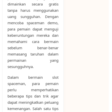
dimainkan secara gratis
tanpa harus menggunakan
uang sungguhan. Dengan
mencoba spaceman demo,
para pemain dapat menguji
keberuntungan mereka dan
memahami cara bermain
sebelum benar-benar
memasang taruhan dalam
permainan yang
sesungguhnya.
Dalam bermain slot
spaceman, para pemain
perlu memperhatikan
beberapa tips dan trik agar
dapat meningkatkan peluang
kemenangan. Salah satu tips