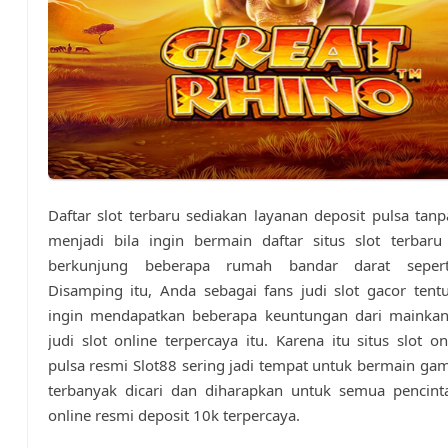
Daftar slot terbaru sediakan layanan deposit pulsa tan
menjadi bila ingin bermain daftar situs slot terbaru
berkunjung beberapa rumah bandar darat sepert
Disamping itu, Anda sebagai fans judi slot gacor tentu
ingin mendapatkan beberapa keuntungan dari mainka
judi slot online terpercaya itu. Karena itu situs slot on
pulsa resmi Slot88 sering jadi tempat untuk bermain gam
terbanyak dicari dan diharapkan untuk semua pencint
online resmi deposit 10k terpercaya.