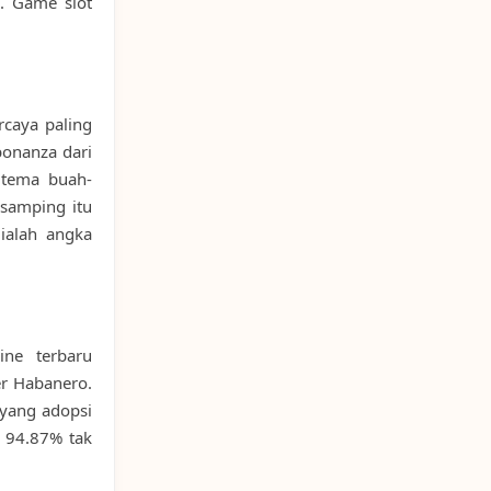
. Game slot
caya paling
bonanza dari
 tema buah-
samping itu
ialah angka
ine terbaru
er Habanero.
 yang adopsi
 94.87% tak