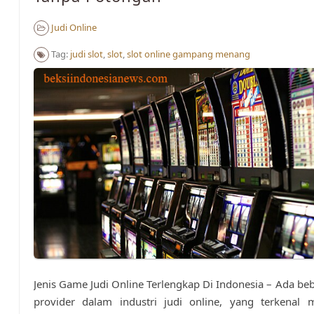
Judi Online
Tag:
judi slot
,
slot
,
slot online gampang menang
Jenis Game Judi Online Terlengkap Di Indonesia – Ada b
provider dalam industri judi online, yang terkenal 