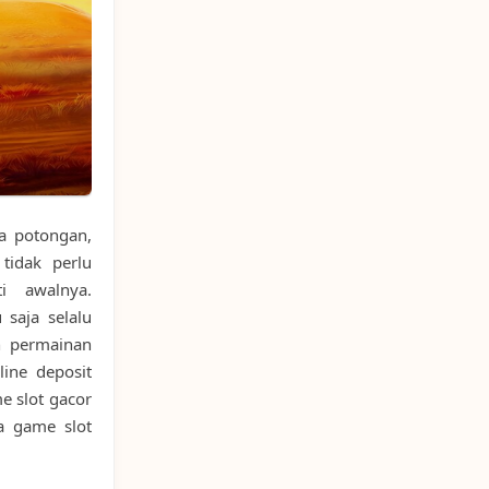
pa potongan,
 tidak perlu
i awalnya.
 saja selalu
n permainan
line deposit
e slot gacor
a game slot