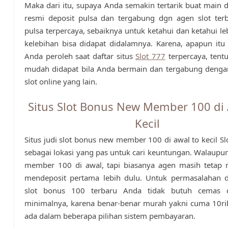
Maka dari itu, supaya Anda semakin tertarik buat main di
resmi deposit pulsa dan tergabung dgn agen slot terb
pulsa terpercaya, sebaiknya untuk ketahui dan ketahui le
kelebihan bisa didapat didalamnya. Karena, apapun it
Anda peroleh saat daftar situs
Slot 777
terpercaya, tent
mudah didapat bila Anda bermain dan tergabung dengan
slot online yang lain.
Situs Slot Bonus New Member 100 di 
Kecil
Situs judi slot bonus new member 100 di awal to kecil Sl
sebagai lokasi yang pas untuk cari keuntungan. Walaup
member 100 di awal, tapi biasanya agen masih tetap m
mendeposit pertama lebih dulu. Untuk permasalahan de
slot bonus 100 terbaru Anda tidak butuh cemas 
minimalnya, karena benar-benar murah yakni cuma 10ri
ada dalam beberapa pilihan sistem pembayaran.