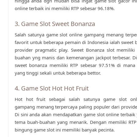
hingga anda dgn mudah bisa ingat game slot gacor ini
online terbaik ini memiliki RTP sebesar 96.18%.
3. Game Slot Sweet Bonanza
Salah satunya game slot online gampang menang terper
favorit untuk beberapa pemain di Indonesia ialah sweet 
provider pragmatic play. Sweet Bonanza slot memiliki
buahan yng manis dan kemenangan jackpot terbesar. Di
sweet bonanza memiliki RTP sebesar 97.51% di mana 
yang tinggi sekali untuk beberapa bettor.
4. Game Slot Hot Hot Fruit
Hot hot fruit sebagai salah satunya game slot onl
gampang menang terpercaya paling populer dari provid
Di sini anda akan mendapatkan game slot online terbaik
tema buah-buahan yang menarik. Dengan memiliki RTP
bingung game slot ini memiliki banyak pecinta.