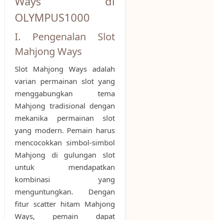
Ways di
OLYMPUS1000
I. Pengenalan Slot
Mahjong Ways
Slot Mahjong Ways adalah
varian permainan slot yang
menggabungkan tema
Mahjong tradisional dengan
mekanika permainan slot
yang modern. Pemain harus
mencocokkan simbol-simbol
Mahjong di gulungan slot
untuk mendapatkan
kombinasi yang
menguntungkan. Dengan
fitur scatter hitam Mahjong
Ways, pemain dapat