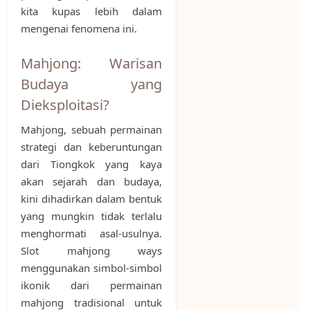
kita kupas lebih dalam
mengenai fenomena ini.
Mahjong: Warisan
Budaya yang
Dieksploitasi?
Mahjong, sebuah permainan
strategi dan keberuntungan
dari Tiongkok yang kaya
akan sejarah dan budaya,
kini dihadirkan dalam bentuk
yang mungkin tidak terlalu
menghormati asal-usulnya.
Slot mahjong ways
menggunakan simbol-simbol
ikonik dari permainan
mahjong tradisional untuk