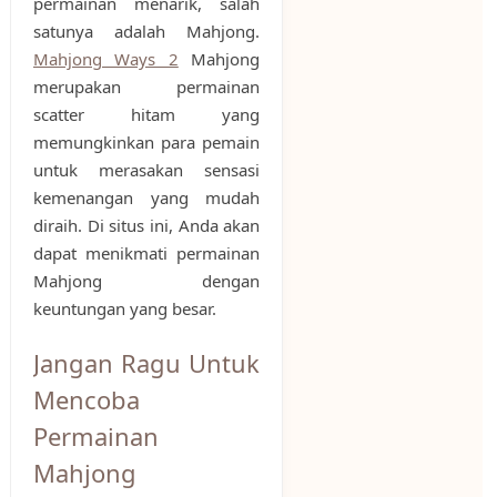
permainan menarik, salah
satunya adalah Mahjong.
Mahjong Ways 2
Mahjong
merupakan permainan
scatter hitam yang
memungkinkan para pemain
untuk merasakan sensasi
kemenangan yang mudah
diraih. Di situs ini, Anda akan
dapat menikmati permainan
Mahjong dengan
keuntungan yang besar.
Jangan Ragu Untuk
Mencoba
Permainan
Mahjong