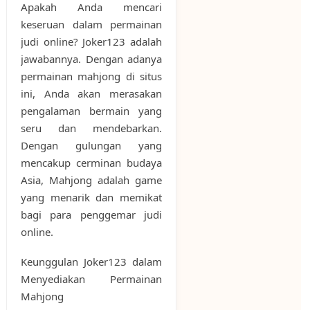
Apakah Anda mencari
keseruan dalam permainan
judi online? Joker123 adalah
jawabannya. Dengan adanya
permainan mahjong di situs
ini, Anda akan merasakan
pengalaman bermain yang
seru dan mendebarkan.
Dengan gulungan yang
mencakup cerminan budaya
Asia, Mahjong adalah game
yang menarik dan memikat
bagi para penggemar judi
online.
Keunggulan Joker123 dalam
Menyediakan Permainan
Mahjong