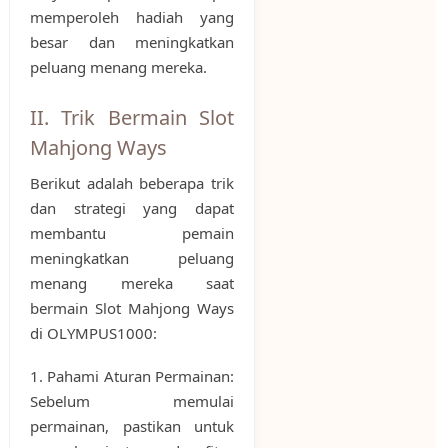
memperoleh hadiah yang
besar dan meningkatkan
peluang menang mereka.
II. Trik Bermain Slot
Mahjong Ways
Berikut adalah beberapa trik
dan strategi yang dapat
membantu pemain
meningkatkan peluang
menang mereka saat
bermain Slot Mahjong Ways
di OLYMPUS1000:
1. Pahami Aturan Permainan:
Sebelum memulai
permainan, pastikan untuk