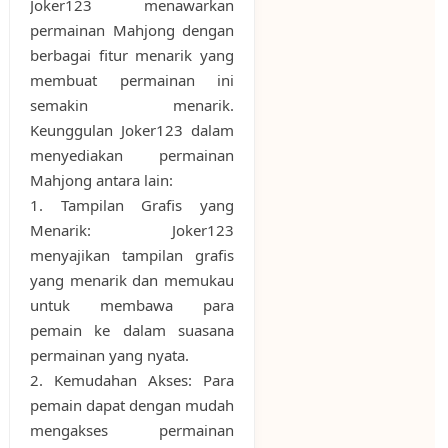
Joker123 menawarkan
permainan Mahjong dengan
berbagai fitur menarik yang
membuat permainan ini
semakin menarik.
Keunggulan Joker123 dalam
menyediakan permainan
Mahjong antara lain:
1. Tampilan Grafis yang
Menarik: Joker123
menyajikan tampilan grafis
yang menarik dan memukau
untuk membawa para
pemain ke dalam suasana
permainan yang nyata.
2. Kemudahan Akses: Para
pemain dapat dengan mudah
mengakses permainan