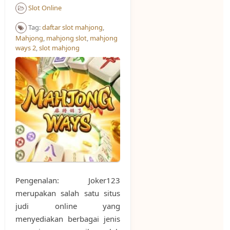
Slot Online
Tag:
daftar slot mahjong
,
Mahjong
,
mahjong slot
,
mahjong
ways 2
,
slot mahjong
Pengenalan: Joker123
merupakan salah satu situs
judi online yang
menyediakan berbagai jenis