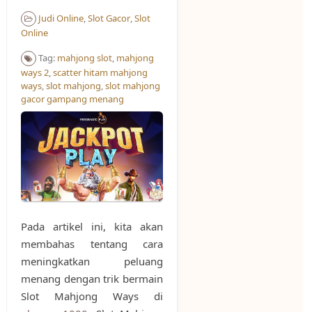
Judi Online
,
Slot Gacor
,
Slot
Online
Tag:
mahjong slot
,
mahjong
ways 2
,
scatter hitam mahjong
ways
,
slot mahjong
,
slot mahjong
gacor gampang menang
Pada artikel ini, kita akan
membahas tentang cara
meningkatkan peluang
menang dengan trik bermain
Slot Mahjong Ways di