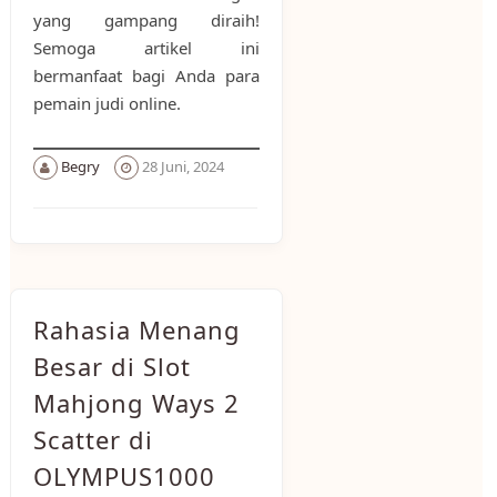
yang gampang diraih!
Semoga artikel ini
bermanfaat bagi Anda para
pemain judi online.
Begry
28 Juni, 2024
Rahasia Menang
Besar di Slot
Mahjong Ways 2
Scatter di
OLYMPUS1000