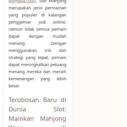
olympus1000
. Slot Mahjong
merupakan jenis permainan
yang populer di kalangan
penggemar judi online,
namun tidak semua pemain
dapat dengan mudah
menang. Dengan
menggunakan trik dan
strategi yang tepat, pemain
dapat meningkatkan peluang
menang mereka dan meraih
kemenangan yang lebih
besar.
Terobosan Baru di
Dunia Slot:
Mainkan Mahjong