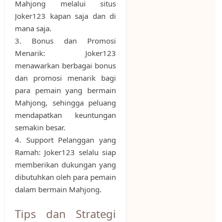
Mahjong melalui situs
Joker123 kapan saja dan di
mana saja.
3. Bonus dan Promosi
Menarik: Joker123
menawarkan berbagai bonus
dan promosi menarik bagi
para pemain yang bermain
Mahjong, sehingga peluang
mendapatkan keuntungan
semakin besar.
4. Support Pelanggan yang
Ramah: Joker123 selalu siap
memberikan dukungan yang
dibutuhkan oleh para pemain
dalam bermain Mahjong.
Tips dan Strategi