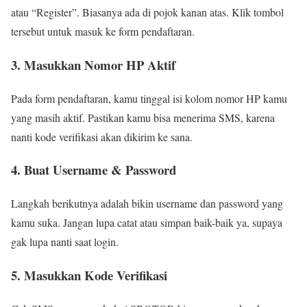
atau “Register”. Biasanya ada di pojok kanan atas. Klik tombol
tersebut untuk masuk ke form pendaftaran.
3. Masukkan Nomor HP Aktif
Pada form pendaftaran, kamu tinggal isi kolom nomor HP kamu
yang masih aktif. Pastikan kamu bisa menerima SMS, karena
nanti kode verifikasi akan dikirim ke sana.
4. Buat Username & Password
Langkah berikutnya adalah bikin username dan password yang
kamu suka. Jangan lupa catat atau simpan baik-baik ya, supaya
gak lupa nanti saat login.
5. Masukkan Kode Verifikasi