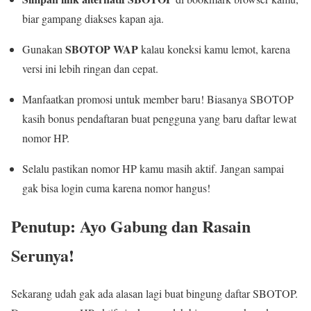
biar gampang diakses kapan aja.
SBOTOP WAP
Gunakan
kalau koneksi kamu lemot, karena
versi ini lebih ringan dan cepat.
Manfaatkan promosi untuk member baru! Biasanya SBOTOP
kasih bonus pendaftaran buat pengguna yang baru daftar lewat
nomor HP.
Selalu pastikan nomor HP kamu masih aktif. Jangan sampai
gak bisa login cuma karena nomor hangus!
Penutup: Ayo Gabung dan Rasain
Serunya!
Sekarang udah gak ada alasan lagi buat bingung daftar SBOTOP.