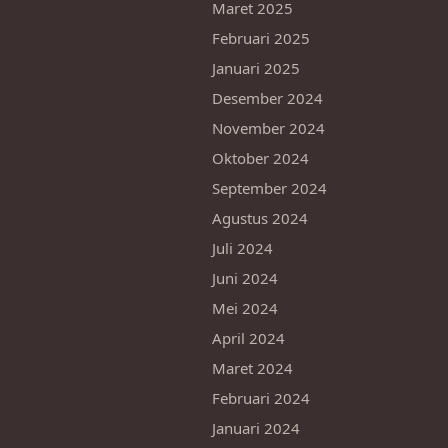
Maret 2025
Februari 2025
Januari 2025
Desember 2024
November 2024
Oktober 2024
September 2024
Agustus 2024
Juli 2024
Juni 2024
Mei 2024
April 2024
Maret 2024
Februari 2024
Januari 2024