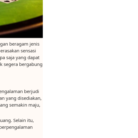
ngan beragam jenis
erasakan sensasi
pa saja yang dapat
uk segera bergabung
pengalaman berjudi
n yang disediakan,
 yang semakin maju,
ang. Selain itu,
n berpengalaman