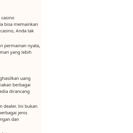
 casino
nda bisa memainkan
 casino, Anda tak
an permainan nyata,
aman yang lebih
ghasilkan uang
iakan berbagai
edia dirancang
 dealer. Ini bukan
rbagai jenis
ungan dan