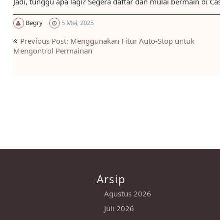
Jadi, tunggu apa lagi? Segera daftar dan mulai bermain di 
Begry
5 Mei, 2025
Navigasi
Previous Post: Menggunakan Fitur Auto-Stop untuk
pos
Mengontrol Permainan
Arsip
Agustus 2026
Juli 2026