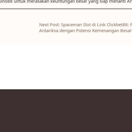
Casino88 untuk merasakan keuntungan besar yang siap menanti A
Next Post: Spaceman Slot di Link Clickbet88:
Antariksa dengan Potensi Kemenangan Besar