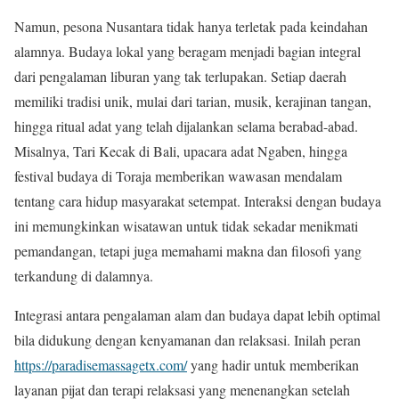
Namun, pesona Nusantara tidak hanya terletak pada keindahan
alamnya. Budaya lokal yang beragam menjadi bagian integral
dari pengalaman liburan yang tak terlupakan. Setiap daerah
memiliki tradisi unik, mulai dari tarian, musik, kerajinan tangan,
hingga ritual adat yang telah dijalankan selama berabad-abad.
Misalnya, Tari Kecak di Bali, upacara adat Ngaben, hingga
festival budaya di Toraja memberikan wawasan mendalam
tentang cara hidup masyarakat setempat. Interaksi dengan budaya
ini memungkinkan wisatawan untuk tidak sekadar menikmati
pemandangan, tetapi juga memahami makna dan filosofi yang
terkandung di dalamnya.
Integrasi antara pengalaman alam dan budaya dapat lebih optimal
bila didukung dengan kenyamanan dan relaksasi. Inilah peran
https://paradisemassagetx.com/
yang hadir untuk memberikan
layanan pijat dan terapi relaksasi yang menenangkan setelah