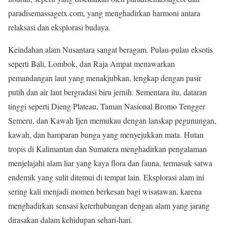
paradisemassagetx.com, yang menghadirkan harmoni antara
relaksasi dan eksplorasi budaya.
Keindahan alam Nusantara sangat beragam. Pulau-pulau eksotis
seperti Bali, Lombok, dan Raja Ampat menawarkan
pemandangan laut yang menakjubkan, lengkap dengan pasir
putih dan air laut bergradasi biru jernih. Sementara itu, dataran
tinggi seperti Dieng Plateau, Taman Nasional Bromo Tengger
Semeru, dan Kawah Ijen memukau dengan lanskap pegunungan,
kawah, dan hamparan bunga yang menyejukkan mata. Hutan
tropis di Kalimantan dan Sumatera menghadirkan pengalaman
menjelajahi alam liar yang kaya flora dan fauna, termasuk satwa
endemik yang sulit ditemui di tempat lain. Eksplorasi alam ini
sering kali menjadi momen berkesan bagi wisatawan, karena
menghadirkan sensasi keterhubungan dengan alam yang jarang
dirasakan dalam kehidupan sehari-hari.