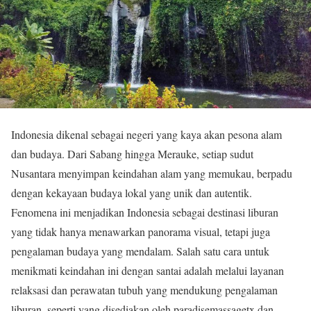
Indonesia dikenal sebagai negeri yang kaya akan pesona alam
dan budaya. Dari Sabang hingga Merauke, setiap sudut
Nusantara menyimpan keindahan alam yang memukau, berpadu
dengan kekayaan budaya lokal yang unik dan autentik.
Fenomena ini menjadikan Indonesia sebagai destinasi liburan
yang tidak hanya menawarkan panorama visual, tetapi juga
pengalaman budaya yang mendalam. Salah satu cara untuk
menikmati keindahan ini dengan santai adalah melalui layanan
relaksasi dan perawatan tubuh yang mendukung pengalaman
liburan, seperti yang disediakan oleh paradisemassagetx dan