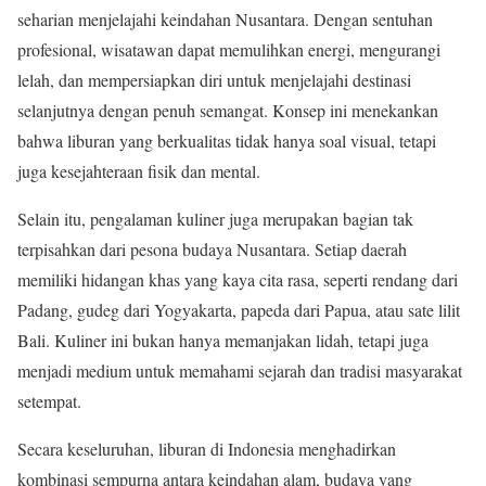
seharian menjelajahi keindahan Nusantara. Dengan sentuhan
profesional, wisatawan dapat memulihkan energi, mengurangi
lelah, dan mempersiapkan diri untuk menjelajahi destinasi
selanjutnya dengan penuh semangat. Konsep ini menekankan
bahwa liburan yang berkualitas tidak hanya soal visual, tetapi
juga kesejahteraan fisik dan mental.
Selain itu, pengalaman kuliner juga merupakan bagian tak
terpisahkan dari pesona budaya Nusantara. Setiap daerah
memiliki hidangan khas yang kaya cita rasa, seperti rendang dari
Padang, gudeg dari Yogyakarta, papeda dari Papua, atau sate lilit
Bali. Kuliner ini bukan hanya memanjakan lidah, tetapi juga
menjadi medium untuk memahami sejarah dan tradisi masyarakat
setempat.
Secara keseluruhan, liburan di Indonesia menghadirkan
kombinasi sempurna antara keindahan alam, budaya yang