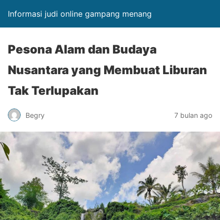
Informasi judi online gampang menang
Pesona Alam dan Budaya
Nusantara yang Membuat Liburan
Tak Terlupakan
Begry
7 bulan ago