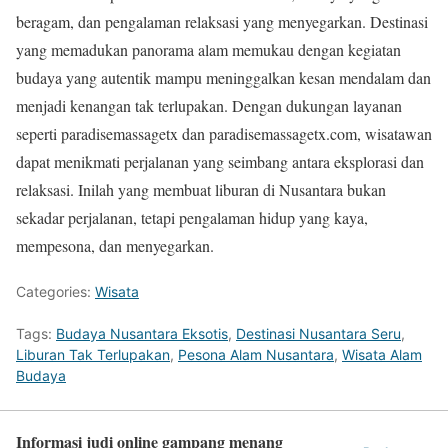
beragam, dan pengalaman relaksasi yang menyegarkan. Destinasi
yang memadukan panorama alam memukau dengan kegiatan
budaya yang autentik mampu meninggalkan kesan mendalam dan
menjadi kenangan tak terlupakan. Dengan dukungan layanan
seperti paradisemassagetx dan paradisemassagetx.com, wisatawan
dapat menikmati perjalanan yang seimbang antara eksplorasi dan
relaksasi. Inilah yang membuat liburan di Nusantara bukan
sekadar perjalanan, tetapi pengalaman hidup yang kaya,
mempesona, dan menyegarkan.
Categories:
Wisata
Tags:
Budaya Nusantara Eksotis
,
Destinasi Nusantara Seru
,
Liburan Tak Terlupakan
,
Pesona Alam Nusantara
,
Wisata Alam
Budaya
Informasi judi online gampang menang