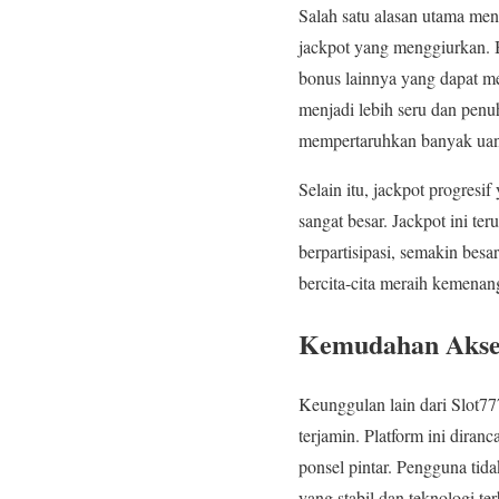
Salah satu alasan utama men
jackpot yang menggiurkan. B
bonus lainnya yang dapat m
menjadi lebih seru dan pen
mempertaruhkan banyak ua
Selain itu, jackpot progres
sangat besar. Jackpot ini t
berpartisipasi, semakin besa
bercita-cita meraih kemenang
Kemudahan Akse
Keunggulan lain dari Slot7
terjamin. Platform ini diran
ponsel pintar. Pengguna tid
yang stabil dan teknologi ter