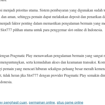
ksi menjadi prioritas utama. Sistem pembayaran yang digunakan sudah t
 dan aman, sehingga pemain dapat melakukan deposit dan penarikan 
ni menjadi faktor penting dalam memastikan pengalaman bermain yang 
 Slot777 pilihan utama untuk para penggemar slot online di Indonesia.
dengan Pragmatic Play menawarkan pengalaman bermain yang sangat me
g menguntungkan, serta kemudahan akses dan keamanan transaksi. Komb
agi pemain yang mencari hiburan sekaligus peluang besar meraih keme
t, tidak heran jika Slot777 dengan provider Pragmatic Play semakin dim
ndonesia.
y penghasil cuan
,
permainan online
,
situs game online