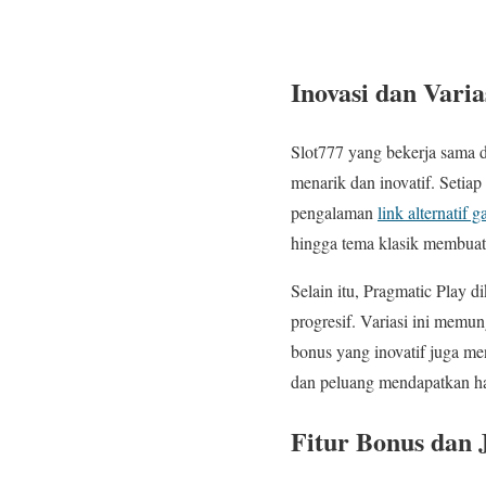
Inovasi dan Vari
Slot777 yang bekerja sama 
menarik dan inovatif. Setia
pengalaman
link alternatif 
hingga tema klasik membuat
Selain itu, Pragmatic Play 
progresif. Variasi ini memu
bonus yang inovatif juga m
dan peluang mendapatkan had
Fitur Bonus dan