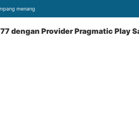
gampang menang
77 dengan Provider Pragmatic Play S