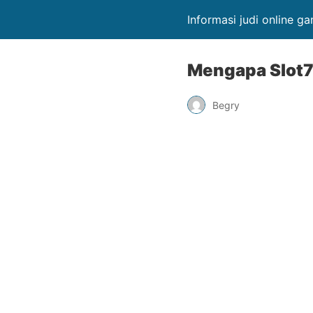
Informasi judi online 
Mengapa Slot7
Begry