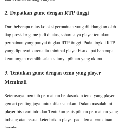
2. Dapatkan game dengan RTP tinggi
Dari beberapa ratus koleksi permainan yang dihidangkan oleh
tiap provider game judi di atas, seharusnya player tentukan
permainan yang punyai tingkat RTP tinggi. Pada tingkat RTP
yang dipunyai karena itu minimal player bisa dapat beberapa
keuntungan memilih salah satunya pilihan yang akurat.
3. Tentukan game dengan tema yang player
Meminati
Seterusnya memilih permainan berdasarkan tema yang player
gemari penting juga untuk dilaksanakan. Dalam masalah ini
player bisa cari info dan Tentukan jenis pilihan permainan yang
imbang atau sesuai ketertarikan player pada tema permainan
tersebut.