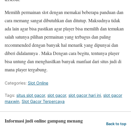
Memilih permainan slot dengan memakai beberapa panduan dan
cara memang sangat dibutuhkan dan ditutup. Maksudnya tidak
ada lain agar bisa pastikan agar player bisa memilih dan temukan
salah satunya pilihan permainan yang terbagus dan paling
recommended dengan banyak hal menarik yang dipunyai dan
diberi didalamnya . Maka Dengan cara begitu, tentunya player
bisa untung dan menghasilkan banyak manfaat dari situs judi di
mana player tergabung.
Categories:
Slot Online
Tags:
situs slot gacor
,
slot gacor
,
slot gacor hari ini
,
slot gacor
maxwin
,
Slot Gacor Terpercaya
Informasi judi online gampang menang
Back to top