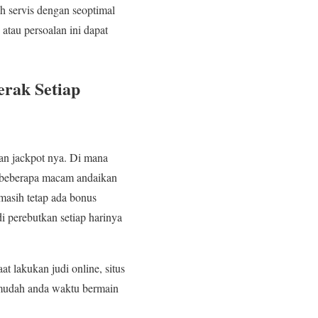
ah servis dengan seoptimal
tau persoalan ini dapat
erak Setiap
dan jackpot nya. Di mana
k beberapa macam andaikan
 masih tetap ada bonus
i perebutkan setiap harinya
t lakukan judi online, situs
rmudah anda waktu bermain