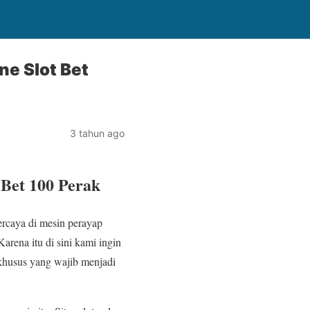
e Slot Bet
3 tahun ago
Bet 100 Perak
ercaya di mesin perayap
arena itu di sini kami ingin
n khusus yang wajib menjadi