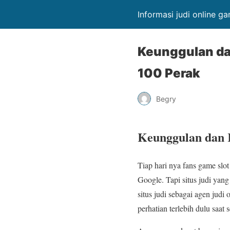
Informasi judi online 
Keunggulan dan
100 Perak
Begry
Keunggulan dan K
Tiap hari nya fans game slot 
Google. Tapi situs judi yang
situs judi sebagai agen judi
perhatian terlebih dulu saat 