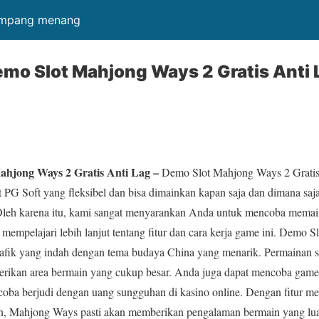
gampang menang
mo Slot Mahjong Ways 2 Gratis Anti 
ahjong Ways 2 Gratis Anti Lag –
Demo Slot Mahjong Ways 2 Grati
 PG Soft yang fleksibel dan bisa dimainkan kapan saja dan dimana saj
leh karena itu, kami sangat menyarankan Anda untuk mencoba memain
k mempelajari lebih lanjut tentang fitur dan cara kerja game ini. Demo
rafik yang indah dengan tema budaya China yang menarik. Permainan s
rikan area bermain yang cukup besar. Anda juga dapat mencoba game ini
ba berjudi dengan uang sungguhan di kasino online. Dengan fitur m
, Mahjong Ways pasti akan memberikan pengalaman bermain yang luar