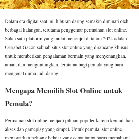
Dalam era digital saat ini, hiburan daring semakin diminati oleh
berbagai kalangan, terutama penggemar permainan slot online.
Salah satu platform yang mulai menonjol di tahun 2024 adalah
Ceriabet Gacor, sebuah situs slot online yang dirancang khusus
untuk memberikan pengalaman bermain yang menyenangkan,
aman, dan menguntungkan, terutama bagi pemula yang baru
mengenal dunia judi daring.
Mengapa Memilih Slot Online untuk
Pemula?
Permainan slot online menjadi pilihan populer karena kemudahan
akses dan gameplay yang simpel. Untuk pemula, slot online
menawarkan peluang belajar yang cepat tanpa harus memahami