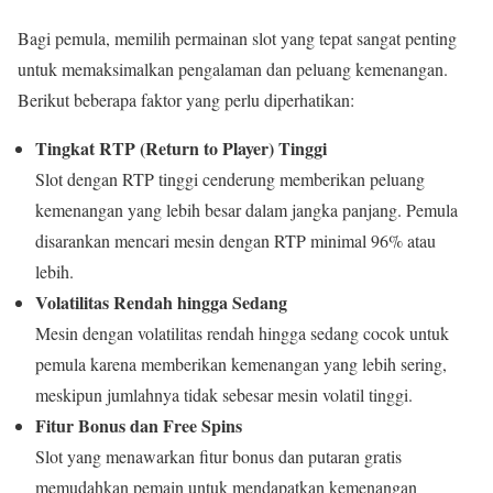
Bagi pemula, memilih permainan slot yang tepat sangat penting
untuk memaksimalkan pengalaman dan peluang kemenangan.
Berikut beberapa faktor yang perlu diperhatikan:
Tingkat RTP (Return to Player) Tinggi
Slot dengan RTP tinggi cenderung memberikan peluang
kemenangan yang lebih besar dalam jangka panjang. Pemula
disarankan mencari mesin dengan RTP minimal 96% atau
lebih.
Volatilitas Rendah hingga Sedang
Mesin dengan volatilitas rendah hingga sedang cocok untuk
pemula karena memberikan kemenangan yang lebih sering,
meskipun jumlahnya tidak sebesar mesin volatil tinggi.
Fitur Bonus dan Free Spins
Slot yang menawarkan fitur bonus dan putaran gratis
memudahkan pemain untuk mendapatkan kemenangan