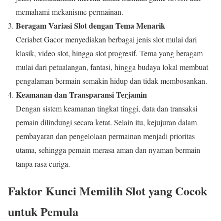
memahami mekanisme permainan.
Beragam Variasi Slot dengan Tema Menarik
Ceriabet Gacor menyediakan berbagai jenis slot mulai dari
klasik, video slot, hingga slot progresif. Tema yang beragam
mulai dari petualangan, fantasi, hingga budaya lokal membuat
pengalaman bermain semakin hidup dan tidak membosankan.
Keamanan dan Transparansi Terjamin
Dengan sistem keamanan tingkat tinggi, data dan transaksi
pemain dilindungi secara ketat. Selain itu, kejujuran dalam
pembayaran dan pengelolaan permainan menjadi prioritas
utama, sehingga pemain merasa aman dan nyaman bermain
tanpa rasa curiga.
Faktor Kunci Memilih Slot yang Cocok
untuk Pemula