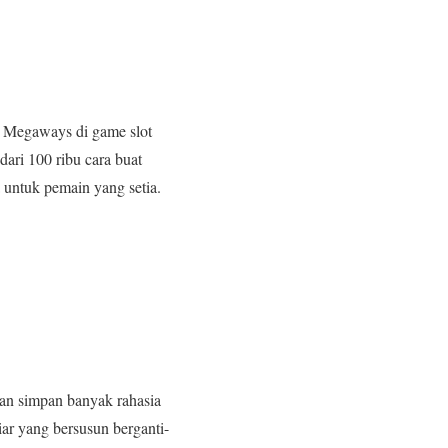
i Megaways di game slot
ari 100 ribu cara buat
 untuk pemain yang setia.
an simpan banyak rahasia
iar yang bersusun berganti-