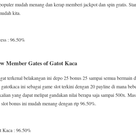
populer mudah menang dan kerap memberi jackpot dan spin gratis. Starl
udah kita.
cess : 96.50%
ew Member Gates of Gatot Kaca
angat terkenal belakangan ini depo 25 bonus 25 sampai semua bermain
atotkaca ini sebagai game slot terkini dengan 20 payline di mana beb
alian yang dapat melipat gandakan nilai berapa saja sampai 500x. Ma
e slot bonus ini mudah menang dengan rtp 96.50%.
t Kaca : 96.50%