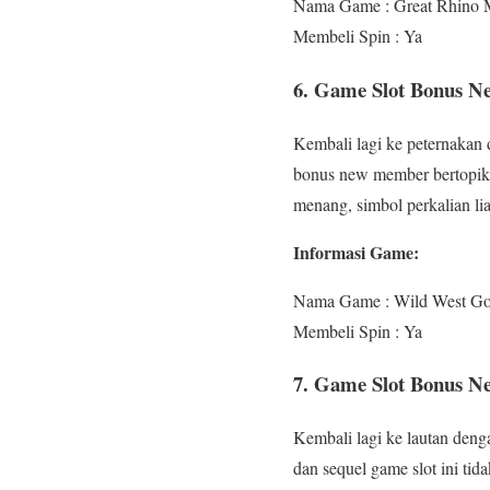
Nama Game : Great Rhino 
Membeli Spin : Ya
6. Game Slot Bonus 
Kembali lagi ke peternakan 
bonus new member bertopik k
menang, simbol perkalian l
Informasi Game:
Nama Game : Wild West Go
Membeli Spin : Ya
7. Game Slot Bonus N
Kembali lagi ke lautan den
dan sequel game slot ini tid