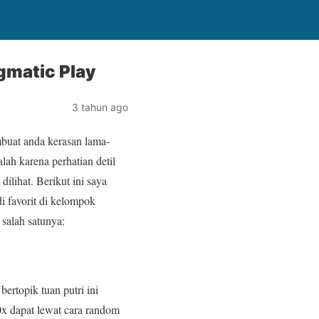
matic Play
3 tahun ago
buat anda kerasan lama-
lah karena perhatian detil
lihat. Berikut ini saya
i favorit di kelompok
salah satunya:
bertopik tuan putri ini
0x dapat lewat cara random