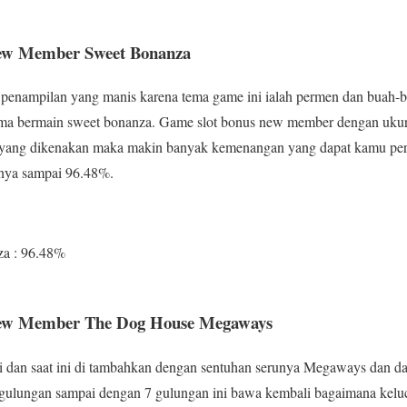
New Member Sweet Bonanza
enampilan yang manis karena tema game ini ialah permen dan buah
ama bermain sweet bonanza. Game slot bonus new member dengan uk
 yang dikenakan maka makin banyak kemenangan yang dapat kamu pe
 nya sampai 96.48%.
a : 96.48%
New Member The Dog House Megaways
 dan saat ini di tambahkan dengan sentuhan serunya Megaways dan da
lungan sampai dengan 7 gulungan ini bawa kembali bagaimana keluc