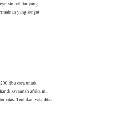
ejar simbol liar yang
permainan yang sangat
200 ribu cara untuk
r di savannah afrika ini.
erbatas. Tentukan volatilitas