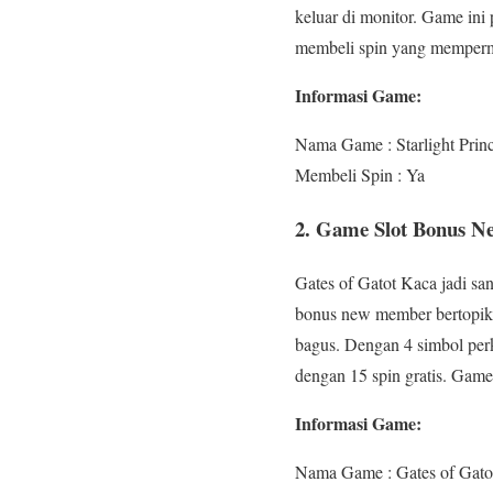
keluar di monitor. Game ini 
membeli spin yang memperm
Informasi Game:
Nama Game : Starlight Prin
Membeli Spin : Ya
2. Game Slot Bonus N
Gates of Gatot Kaca jadi s
bonus new member bertopik g
bagus. Dengan 4 simbol perk
dengan 15 spin gratis. Gam
Informasi Game:
Nama Game : Gates of Gato